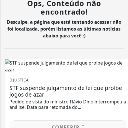
Ops, Conteúdo não
encontrado!
Desculpe, a página que está tentando acessar não
foi localizada, porém listamos as últimas notícias
abaixo para você :)
JUSTIÇA
STF suspende julgamento de lei que proíbe
jogos de azar
Pedido de vista do ministro Flávio Dino interrompeu a
análise. Data para retomada do...
CONFERIR