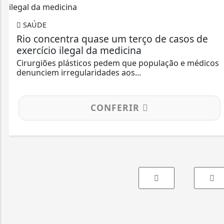
SAÚDE
Rio concentra quase um terço de casos de
exercício ilegal da medicina
Cirurgiões plásticos pedem que população e médicos
denunciem irregularidades aos...
CONFERIR