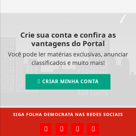
Crie sua conta e confira as
vantagens do Portal
Você pode ler matérias exclusivas, anunciar
classificados e muito mais!
CRIAR MINHA CONTA
SIGA
FOLHA DEMOCRATA
NAS REDES SOCIAIS