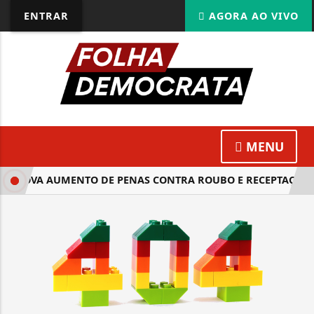
ENTRAR
AGORA AO VIVO
MENU
APROVA AUMENTO DE PENAS CONTRA ROUBO E RECEPTAÇÃO 