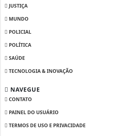
JUSTIÇA
MUNDO
POLICIAL
POLÍTICA
SAÚDE
TECNOLOGIA & INOVAÇÃO
NAVEGUE
CONTATO
PAINEL DO USUÁRIO
TERMOS DE USO E PRIVACIDADE