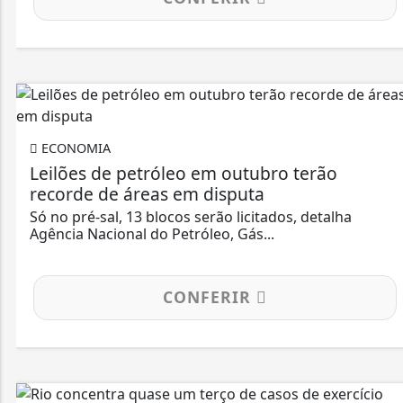
ECONOMIA
Leilões de petróleo em outubro terão
recorde de áreas em disputa
Só no pré-sal, 13 blocos serão licitados, detalha
Agência Nacional do Petróleo, Gás...
CONFERIR