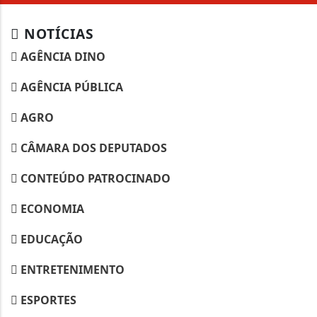
NOTÍCIAS
AGÊNCIA DINO
AGÊNCIA PÚBLICA
AGRO
CÂMARA DOS DEPUTADOS
CONTEÚDO PATROCINADO
ECONOMIA
EDUCAÇÃO
ENTRETENIMENTO
ESPORTES