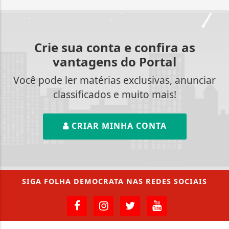
Crie sua conta e confira as
vantagens do Portal
Você pode ler matérias exclusivas, anunciar
classificados e muito mais!
CRIAR MINHA CONTA
SIGA
FOLHA DEMOCRATA
NAS REDES SOCIAIS