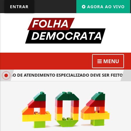
ENTRAR
AGORA AO VIVO
MENU
CURSO DE ATENDIMENTO ESPECIALIZADO DEVE SER FEITO ATÉ