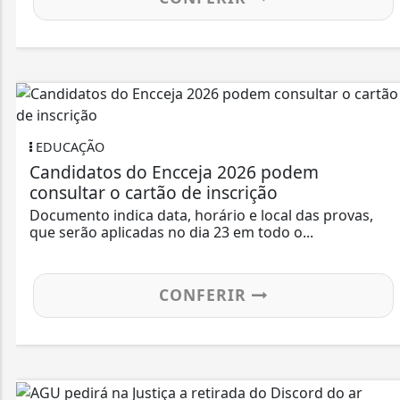
EDUCAÇÃO
Candidatos do Encceja 2026 podem
consultar o cartão de inscrição
Documento indica data, horário e local das provas,
que serão aplicadas no dia 23 em todo o...
CONFERIR