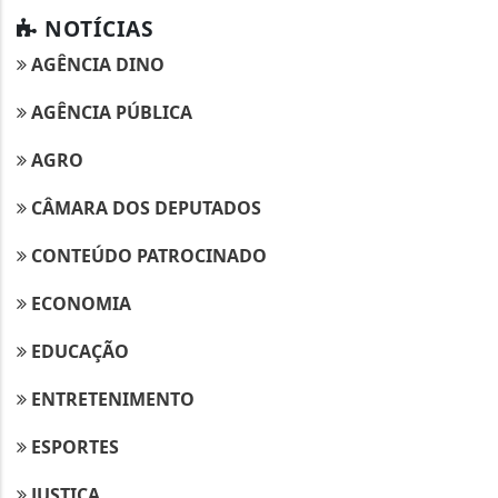
NOTÍCIAS
AGÊNCIA DINO
AGÊNCIA PÚBLICA
AGRO
CÂMARA DOS DEPUTADOS
CONTEÚDO PATROCINADO
ECONOMIA
EDUCAÇÃO
ENTRETENIMENTO
ESPORTES
JUSTIÇA