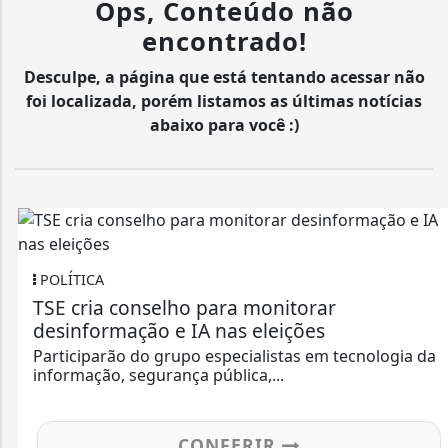
Ops, Conteúdo não
encontrado!
Desculpe, a página que está tentando acessar não
foi localizada, porém listamos as últimas notícias
abaixo para você :)
POLÍTICA
TSE cria conselho para monitorar
desinformação e IA nas eleições
Participarão do grupo especialistas em tecnologia da
informação, segurança pública,...
CONFERIR