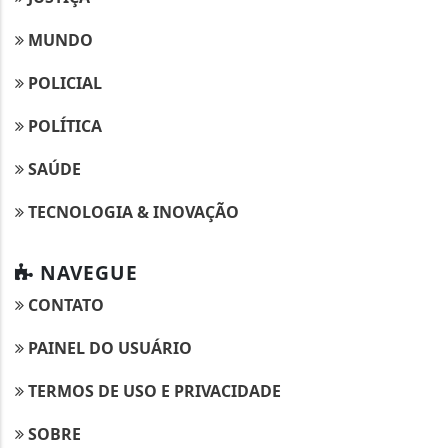
MUNDO
POLICIAL
POLÍTICA
SAÚDE
TECNOLOGIA & INOVAÇÃO
NAVEGUE
CONTATO
PAINEL DO USUÁRIO
TERMOS DE USO E PRIVACIDADE
SOBRE