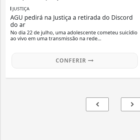
JUSTIÇA
AGU pedirá na Justiça a retirada do Discord
do ar
No dia 22 de julho, uma adolescente cometeu suicídio
ao vivo em uma transmissão na rede...
CONFERIR