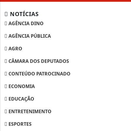
NOTÍCIAS
AGÊNCIA DINO
AGÊNCIA PÚBLICA
AGRO
CÂMARA DOS DEPUTADOS
CONTEÚDO PATROCINADO
ECONOMIA
EDUCAÇÃO
ENTRETENIMENTO
ESPORTES