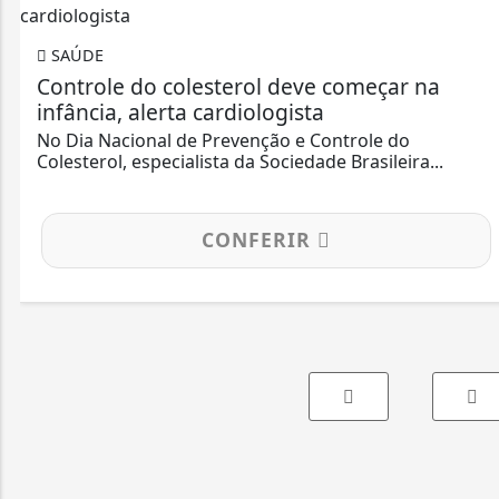
SAÚDE
Controle do colesterol deve começar na
infância, alerta cardiologista
No Dia Nacional de Prevenção e Controle do
Colesterol, especialista da Sociedade Brasileira...
CONFERIR