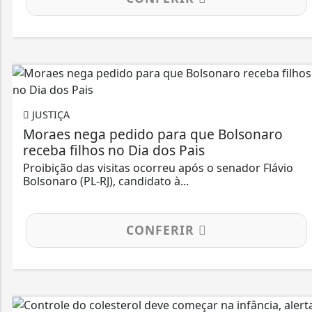
JUSTIÇA
Moraes nega pedido para que Bolsonaro
receba filhos no Dia dos Pais
Proibição das visitas ocorreu após o senador Flávio
Bolsonaro (PL-RJ), candidato à...
CONFERIR