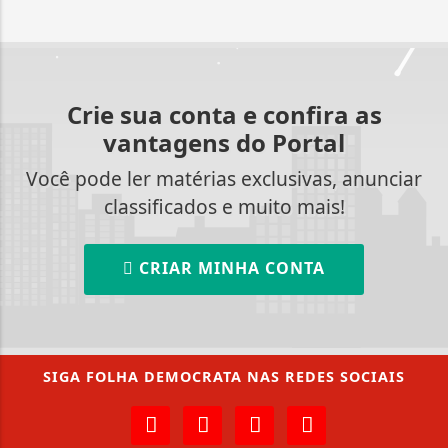
Crie sua conta e confira as
vantagens do Portal
Você pode ler matérias exclusivas, anunciar
classificados e muito mais!
CRIAR MINHA CONTA
SIGA
FOLHA DEMOCRATA
NAS REDES SOCIAIS