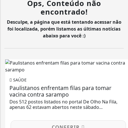
Ops, Conteúdo não
encontrado!
Desculpe, a página que está tentando acessar não
foi localizada, porém listamos as últimas notícias
abaixo para você :)
SAÚDE
Paulistanos enfrentam filas para tomar
vacina contra sarampo
Dos 512 postos listados no portal De Olho Na Fila,
apenas 62 estavam abertos neste sábado...
CONFERIR