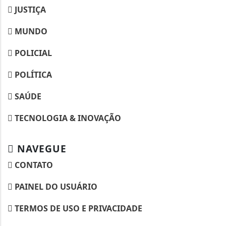
JUSTIÇA
MUNDO
POLICIAL
POLÍTICA
SAÚDE
TECNOLOGIA & INOVAÇÃO
NAVEGUE
CONTATO
PAINEL DO USUÁRIO
TERMOS DE USO E PRIVACIDADE