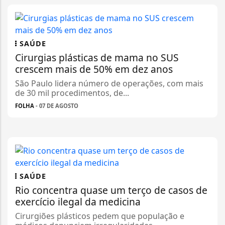
SAÚDE
Cirurgias plásticas de mama no SUS
crescem mais de 50% em dez anos
São Paulo lidera número de operações, com mais
de 30 mil procedimentos, de...
FOLHA
- 07 DE AGOSTO
SAÚDE
Rio concentra quase um terço de casos de
exercício ilegal da medicina
Cirurgiões plásticos pedem que população e