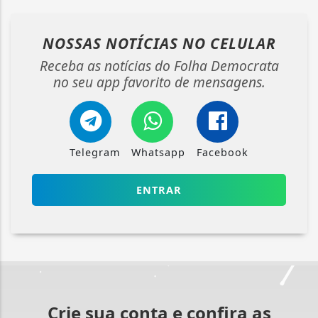
NOSSAS NOTÍCIAS
NO CELULAR
Receba as notícias do Folha Democrata
no seu app favorito de mensagens.
Telegram
Whatsapp
Facebook
ENTRAR
Crie sua conta e confira as