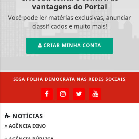
vantagens do Portal
Você pode ler matérias exclusivas, anunciar
classificados e muito mais!
CRIAR MINHA CONTA
SIGA
FOLHA DEMOCRATA
NAS REDES SOCIAIS
NOTÍCIAS
AGÊNCIA DINO