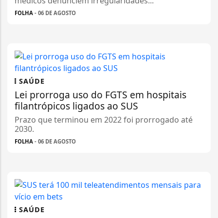
médicos denunciem irregularidades...
FOLHA
- 06 DE AGOSTO
SAÚDE
Lei prorroga uso do FGTS em hospitais
filantrópicos ligados ao SUS
Prazo que terminou em 2022 foi prorrogado até
2030.
FOLHA
- 06 DE AGOSTO
SAÚDE