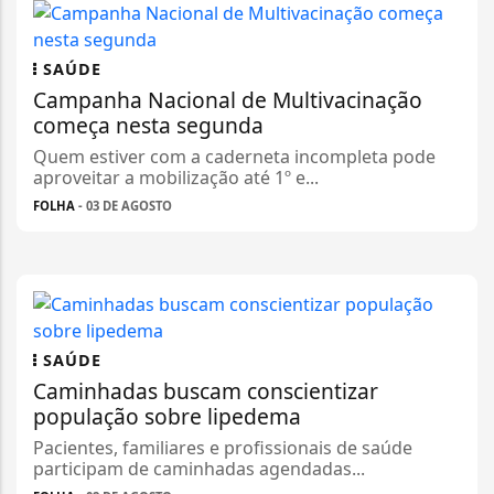
SAÚDE
Campanha Nacional de Multivacinação
começa nesta segunda
Quem estiver com a caderneta incompleta pode
aproveitar a mobilização até 1º e...
FOLHA
- 03 DE AGOSTO
SAÚDE
Caminhadas buscam conscientizar
população sobre lipedema
Pacientes, familiares e profissionais de saúde
participam de caminhadas agendadas...