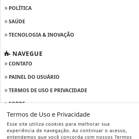
POLÍTICA
SAÚDE
TECNOLOGIA & INOVAÇÃO
NAVEGUE
CONTATO
PAINEL DO USUÁRIO
TERMOS DE USO E PRIVACIDADE
SOBRE
Termos de Uso e Privacidade
Esse site utiliza cookies para melhorar sua
experiência de navegação. Ao continuar o acesso,
entendemos que você concorda com nossos Termos