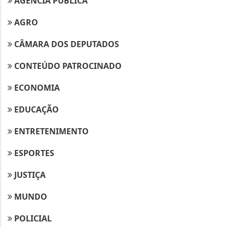
AGÊNCIA PÚBLICA
AGRO
CÂMARA DOS DEPUTADOS
CONTEÚDO PATROCINADO
ECONOMIA
EDUCAÇÃO
ENTRETENIMENTO
ESPORTES
JUSTIÇA
MUNDO
POLICIAL