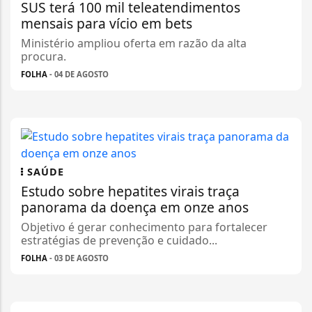
SUS terá 100 mil teleatendimentos
mensais para vício em bets
Ministério ampliou oferta em razão da alta
procura.
FOLHA
- 04 DE AGOSTO
SAÚDE
Estudo sobre hepatites virais traça
panorama da doença em onze anos
Objetivo é gerar conhecimento para fortalecer
estratégias de prevenção e cuidado...
FOLHA
- 03 DE AGOSTO