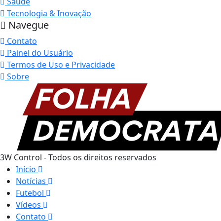
Saúde
Tecnologia & Inovação
Navegue
Contato
Painel do Usuário
Termos de Uso e Privacidade
Sobre
3W Control - Todos os direitos reservados
Início
Notícias
Futebol
Vídeos
Contato