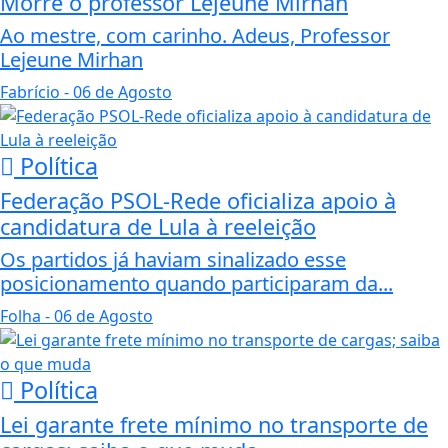
Morre o professor Lejeune Mirhan
Ao mestre, com carinho. Adeus, Professor
Lejeune Mirhan
Fabrício
- 06 de Agosto
Política
Federação PSOL-Rede oficializa apoio à
candidatura de Lula à reeleição
Os partidos já haviam sinalizado esse
posicionamento quando participaram da...
Folha
- 06 de Agosto
Política
Lei garante frete mínimo no transporte de