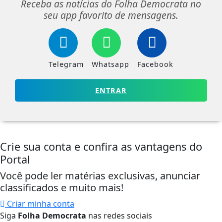
Receba as notícias do Folha Democrata no
seu app favorito de mensagens.
Telegram
Whatsapp
Facebook
ENTRAR
Crie sua conta e confira as vantagens do
Portal
Você pode ler matérias exclusivas, anunciar
classificados e muito mais!
Criar minha conta
Siga
Folha Democrata
nas redes sociais