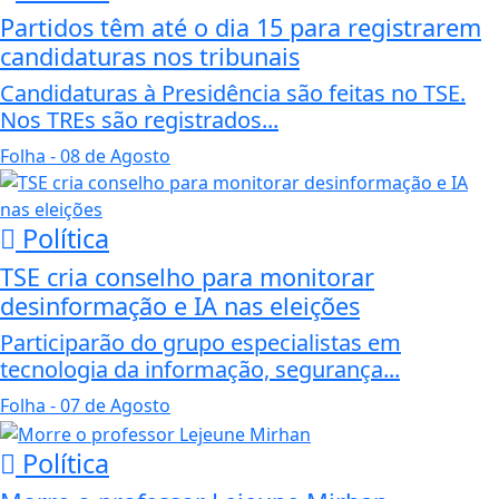
Partidos têm até o dia 15 para registrarem
candidaturas nos tribunais
Candidaturas à Presidência são feitas no TSE.
Nos TREs são registrados...
Folha
- 08 de Agosto
Política
TSE cria conselho para monitorar
desinformação e IA nas eleições
Participarão do grupo especialistas em
tecnologia da informação, segurança...
Folha
- 07 de Agosto
Política