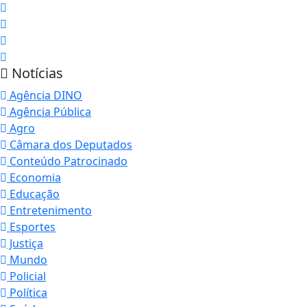
Notícias
Agência DINO
Agência Pública
Agro
Câmara dos Deputados
Conteúdo Patrocinado
Economia
Educação
Entretenimento
Esportes
Justiça
Mundo
Policial
Política