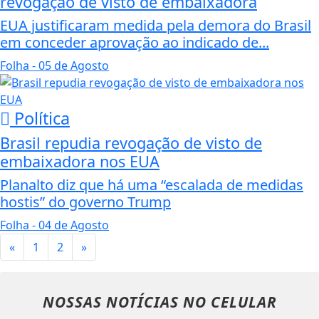
revogação de visto de embaixadora
EUA justificaram medida pela demora do Brasil
em conceder aprovação ao indicado de...
Folha
- 05 de Agosto
Política
Brasil repudia revogação de visto de
embaixadora nos EUA
Planalto diz que há uma “escalada de medidas
hostis” do governo Trump
Folha
- 04 de Agosto
«
1
2
»
NOSSAS NOTÍCIAS
NO CELULAR