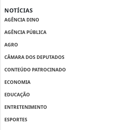
NOTÍCIAS
AGÊNCIA DINO
AGÊNCIA PÚBLICA
AGRO
CÂMARA DOS DEPUTADOS
CONTEÚDO PATROCINADO
ECONOMIA
EDUCAÇÃO
ENTRETENIMENTO
ESPORTES