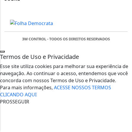
3W CONTROL - TODOS OS DIREITOS RESERVADOS
Termos de Uso e Privacidade
Esse site utiliza cookies para melhorar sua experiência de
navegação. Ao continuar o acesso, entendemos que você
concorda com nossos Termos de Uso e Privacidade.
Para mais informações,
ACESSE NOSSOS TERMOS
CLICANDO AQUI
PROSSEGUIR