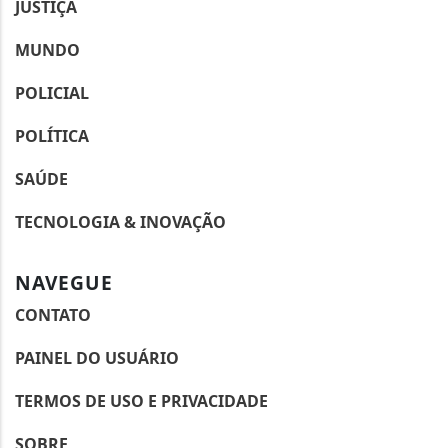
JUSTIÇA
MUNDO
POLICIAL
POLÍTICA
SAÚDE
TECNOLOGIA & INOVAÇÃO
NAVEGUE
CONTATO
PAINEL DO USUÁRIO
TERMOS DE USO E PRIVACIDADE
SOBRE