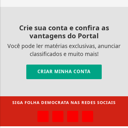
Crie sua conta e confira as
vantagens do Portal
Você pode ler matérias exclusivas, anunciar
classificados e muito mais!
CRIAR MINHA CONTA
SIGA
FOLHA DEMOCRATA
NAS REDES SOCIAIS