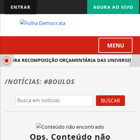
ENTRAR
AGORA AO VIVO
MENU
SSEGURA RECOMPOSIÇÃO ORÇAMENTÁRIA DAS UNIVERSIDADES
/NOTÍCIAS: #BOULOS
BUSCAR
Ops, Conteúdo não