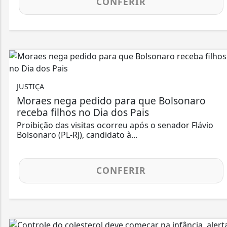
CONFERIR
JUSTIÇA
Moraes nega pedido para que Bolsonaro
receba filhos no Dia dos Pais
Proibição das visitas ocorreu após o senador Flávio
Bolsonaro (PL-RJ), candidato à...
CONFERIR