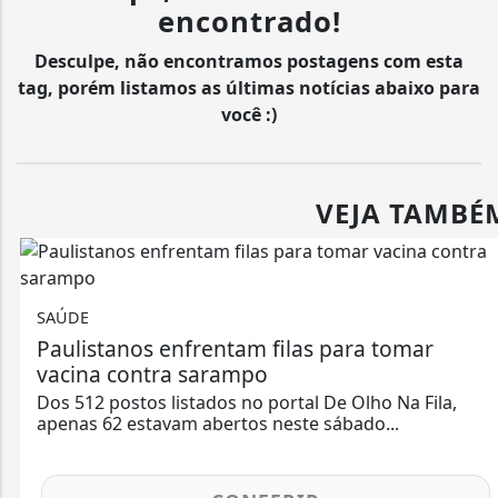
encontrado!
Desculpe, não encontramos postagens com esta
tag, porém listamos as últimas notícias abaixo para
você :)
VEJA TAMBÉ
SAÚDE
Paulistanos enfrentam filas para tomar
vacina contra sarampo
Dos 512 postos listados no portal De Olho Na Fila,
apenas 62 estavam abertos neste sábado...