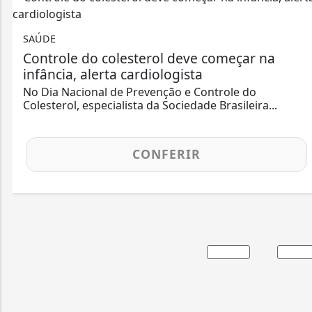
SAÚDE
Controle do colesterol deve começar na
infância, alerta cardiologista
No Dia Nacional de Prevenção e Controle do
Colesterol, especialista da Sociedade Brasileira...
CONFERIR