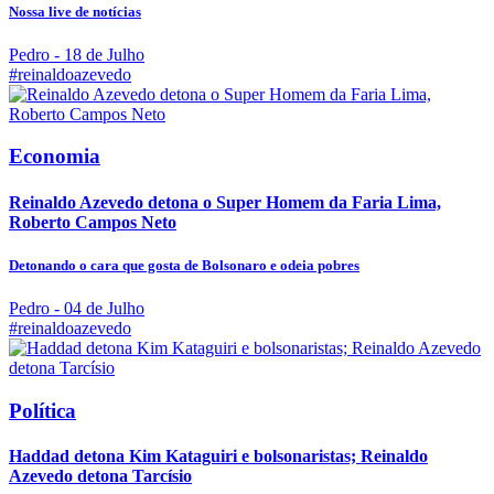
Nossa live de notícias
Pedro
- 18 de Julho
#reinaldoazevedo
Economia
Reinaldo Azevedo detona o Super Homem da Faria Lima,
Roberto Campos Neto
Detonando o cara que gosta de Bolsonaro e odeia pobres
Pedro
- 04 de Julho
#reinaldoazevedo
Política
Haddad detona Kim Kataguiri e bolsonaristas; Reinaldo
Azevedo detona Tarcísio