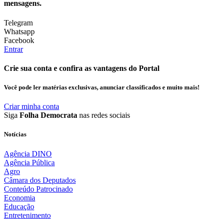
mensagens.
Telegram
Whatsapp
Facebook
Entrar
Crie sua conta e confira as vantagens do Portal
Você pode ler matérias exclusivas, anunciar classificados e muito mais!
Criar minha conta
Siga
Folha Democrata
nas redes sociais
Notícias
Agência DINO
Agência Pública
Agro
Câmara dos Deputados
Conteúdo Patrocinado
Economia
Educação
Entretenimento