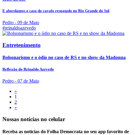
E abordamos o caso do cavalo resgatado no Rio Grande do Sul
Pedro
- 09 de Maio
#reinaldoazevedo
Entretenimento
Bolsonarismo e o ódio no caso de RS e no show da Madonna
Reflexão do Reinaldo Azevedo
Pedro
- 07 de Maio
«
1
2
»
Nossas notícias
no celular
Receba as notícias do Folha Democrata no seu app favorito de