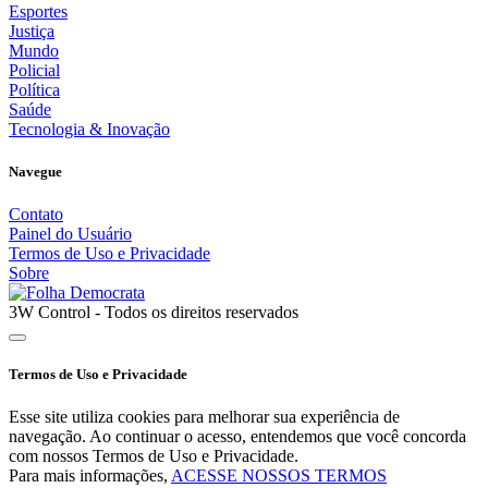
Esportes
Justiça
Mundo
Policial
Política
Saúde
Tecnologia & Inovação
Navegue
Contato
Painel do Usuário
Termos de Uso e Privacidade
Sobre
3W Control - Todos os direitos reservados
Termos de Uso e Privacidade
Esse site utiliza cookies para melhorar sua experiência de
navegação. Ao continuar o acesso, entendemos que você concorda
com nossos Termos de Uso e Privacidade.
Para mais informações,
ACESSE NOSSOS TERMOS