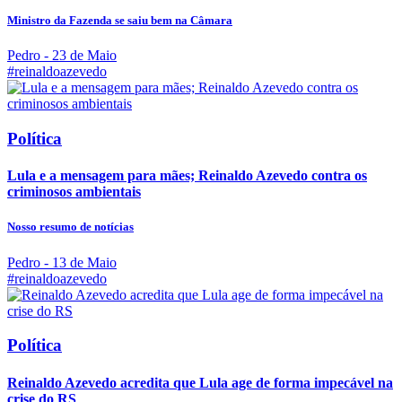
Ministro da Fazenda se saiu bem na Câmara
Pedro
- 23 de Maio
#reinaldoazevedo
Política
Lula e a mensagem para mães; Reinaldo Azevedo contra os
criminosos ambientais
Nosso resumo de notícias
Pedro
- 13 de Maio
#reinaldoazevedo
Política
Reinaldo Azevedo acredita que Lula age de forma impecável na
crise do RS