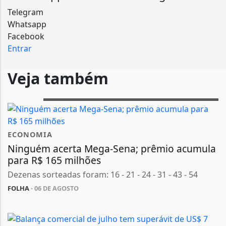
Telegram
Whatsapp
Facebook
Entrar
Veja também
ECONOMIA
Ninguém acerta Mega-Sena; prêmio acumula
para R$ 165 milhões
Dezenas sorteadas foram: 16 - 21 - 24 - 31 - 43 - 54
FOLHA
- 06 DE AGOSTO