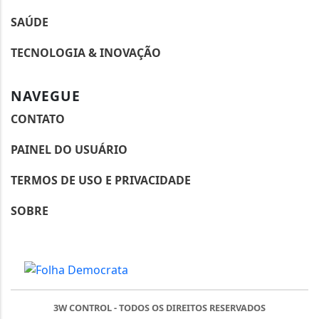
SAÚDE
TECNOLOGIA & INOVAÇÃO
NAVEGUE
CONTATO
PAINEL DO USUÁRIO
TERMOS DE USO E PRIVACIDADE
SOBRE
3W CONTROL - TODOS OS DIREITOS RESERVADOS