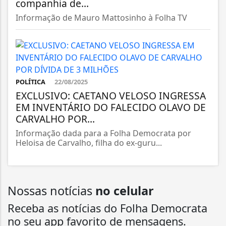
companhia de...
Informação de Mauro Mattosinho à Folha TV
POLÍTICA
22/08/2025
EXCLUSIVO: CAETANO VELOSO INGRESSA
EM INVENTÁRIO DO FALECIDO OLAVO DE
CARVALHO POR...
Informação dada para a Folha Democrata por
Heloisa de Carvalho, filha do ex-guru...
Nossas notícias
no celular
Receba as notícias do Folha Democrata
no seu app favorito de mensagens.