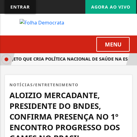
ENTRAR
AGORA AO VIVO
MENU
ROJETO QUE CRIA POLÍTICA NACIONAL DE SAÚDE NA ESCOLA
NOTÍCIAS/ENTRETENIMENTO
ALOIZIO MERCADANTE,
PRESIDENTE DO BNDES,
CONFIRMA PRESENÇA NO 1º
ENCONTRO PROGRESSO DOS