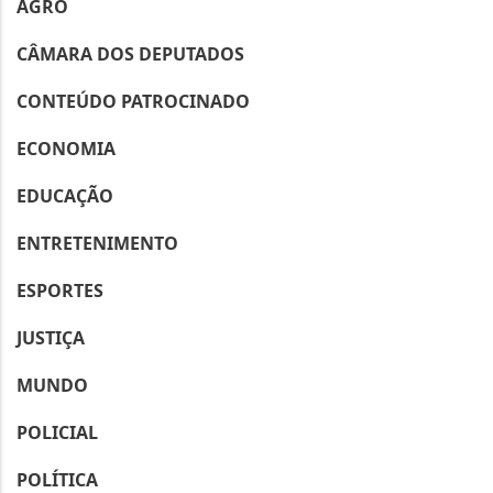
AGRO
CÂMARA DOS DEPUTADOS
CONTEÚDO PATROCINADO
ECONOMIA
EDUCAÇÃO
ENTRETENIMENTO
ESPORTES
JUSTIÇA
MUNDO
POLICIAL
POLÍTICA