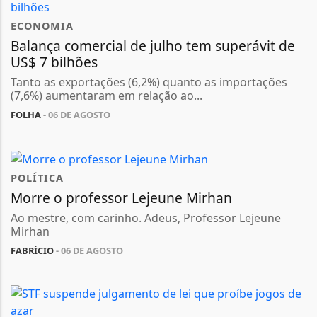
ECONOMIA
Balança comercial de julho tem superávit de
US$ 7 bilhões
Tanto as exportações (6,2%) quanto as importações
(7,6%) aumentaram em relação ao...
FOLHA
- 06 DE AGOSTO
POLÍTICA
Morre o professor Lejeune Mirhan
Ao mestre, com carinho. Adeus, Professor Lejeune
Mirhan
FABRÍCIO
- 06 DE AGOSTO