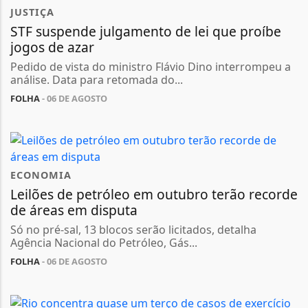
JUSTIÇA
STF suspende julgamento de lei que proíbe
jogos de azar
Pedido de vista do ministro Flávio Dino interrompeu a
análise. Data para retomada do...
FOLHA
- 06 DE AGOSTO
ECONOMIA
Leilões de petróleo em outubro terão recorde
de áreas em disputa
Só no pré-sal, 13 blocos serão licitados, detalha
Agência Nacional do Petróleo, Gás...
FOLHA
- 06 DE AGOSTO