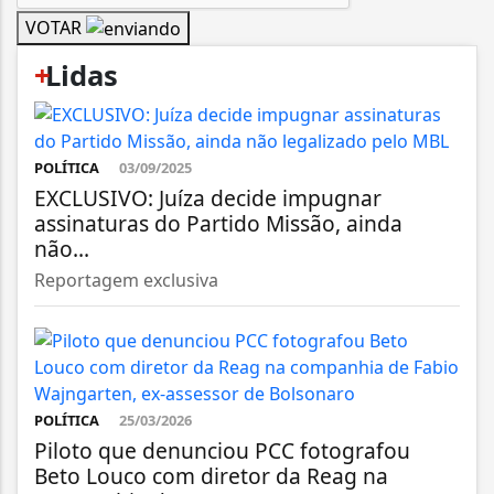
VOTAR
+
Lidas
POLÍTICA
03/09/2025
EXCLUSIVO: Juíza decide impugnar
assinaturas do Partido Missão, ainda
não...
Reportagem exclusiva
POLÍTICA
25/03/2026
Piloto que denunciou PCC fotografou
Beto Louco com diretor da Reag na