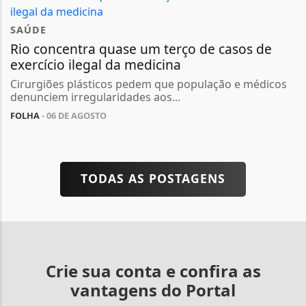
SAÚDE
Rio concentra quase um terço de casos de
exercício ilegal da medicina
Cirurgiões plásticos pedem que população e médicos
denunciem irregularidades aos...
FOLHA
- 06 DE AGOSTO
TODAS AS POSTAGENS
Crie sua conta e confira as
vantagens do Portal