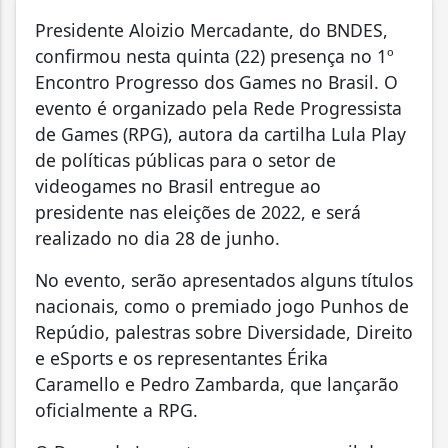
Presidente Aloizio Mercadante, do BNDES,
confirmou nesta quinta (22) presença no 1º
Encontro Progresso dos Games no Brasil. O
evento é organizado pela Rede Progressista
de Games (RPG), autora da cartilha Lula Play
de políticas públicas para o setor de
videogames no Brasil entregue ao
presidente nas eleições de 2022, e será
realizado no dia 28 de junho.
No evento, serão apresentados alguns títulos
nacionais, como o premiado jogo Punhos de
Repúdio, palestras sobre Diversidade, Direito
e eSports e os representantes Érika
Caramello e Pedro Zambarda, que lançarão
oficialmente a RPG.