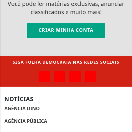
Você pode ler matérias exclusivas, anunciar
classificados e muito mais!
CRIAR MINHA CONTA
SIGA
FOLHA DEMOCRATA
NAS REDES SOCIAIS
NOTÍCIAS
AGÊNCIA DINO
AGÊNCIA PÚBLICA