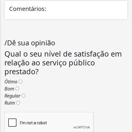
Comentários:
/Dê sua opinião
Qual o seu nível de satisfação em
relação ao serviço público
prestado?
Ótimo
Bom
Regular
Ruim