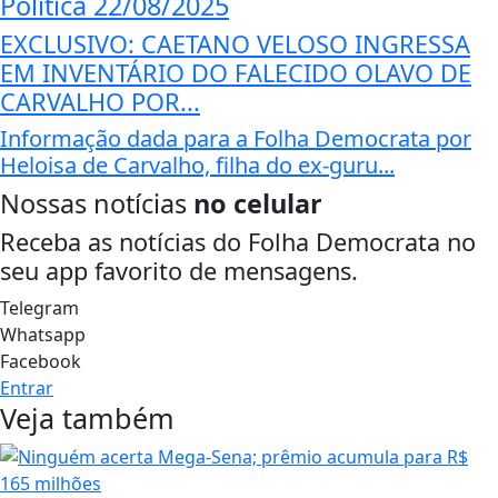
Política
22/08/2025
EXCLUSIVO: CAETANO VELOSO INGRESSA
EM INVENTÁRIO DO FALECIDO OLAVO DE
CARVALHO POR...
Informação dada para a Folha Democrata por
Heloisa de Carvalho, filha do ex-guru...
Nossas notícias
no celular
Receba as notícias do Folha Democrata no
seu app favorito de mensagens.
Telegram
Whatsapp
Facebook
Entrar
Veja também