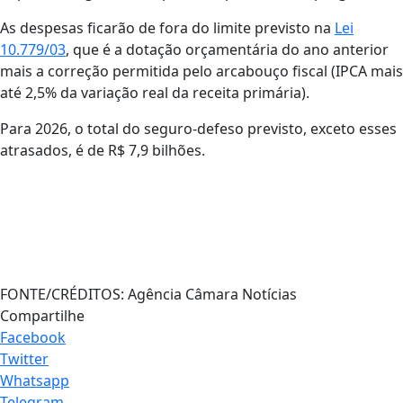
As despesas ficarão de fora do limite previsto na
Lei
10.779/03
, que é a dotação orçamentária do ano anterior
mais a correção permitida pelo arcabouço fiscal (IPCA mais
até 2,5% da variação real da receita primária).
Para 2026, o total do seguro-defeso previsto, exceto esses
atrasados, é de R$ 7,9 bilhões.
FONTE/CRÉDITOS:
Agência Câmara Notícias
Compartilhe
Facebook
Twitter
Whatsapp
Telegram