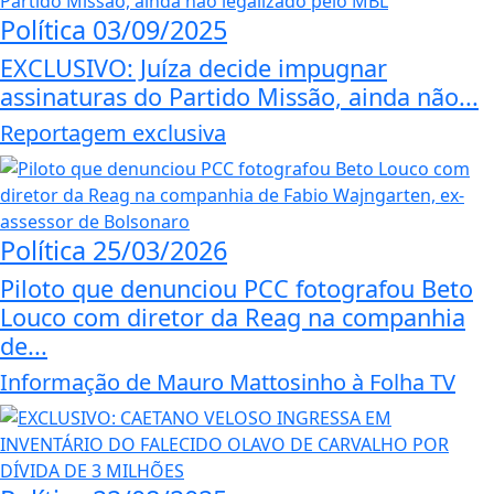
Política
03/09/2025
EXCLUSIVO: Juíza decide impugnar
assinaturas do Partido Missão, ainda não...
Reportagem exclusiva
Política
25/03/2026
Piloto que denunciou PCC fotografou Beto
Louco com diretor da Reag na companhia
de...
Informação de Mauro Mattosinho à Folha TV