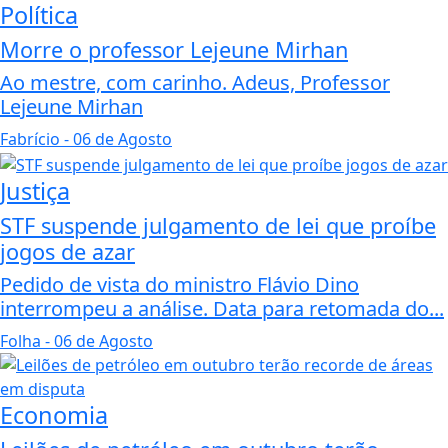
Política
Morre o professor Lejeune Mirhan
Ao mestre, com carinho. Adeus, Professor
Lejeune Mirhan
Fabrício
- 06 de Agosto
Justiça
STF suspende julgamento de lei que proíbe
jogos de azar
Pedido de vista do ministro Flávio Dino
interrompeu a análise. Data para retomada do...
Folha
- 06 de Agosto
Economia