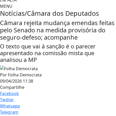
MENU
Notícias/Câmara dos Deputados
Câmara rejeita mudança emendas feitas
pelo Senado na medida provisória do
seguro-defeso; acompanhe
O texto que vai à sanção é o parecer
apresentado na comissão mista que
analisou a MP
Por
Folha Democrata
09/04/2026 11:38
Compartilhe
Facebook
Twitter
Whatsapp
Telegram