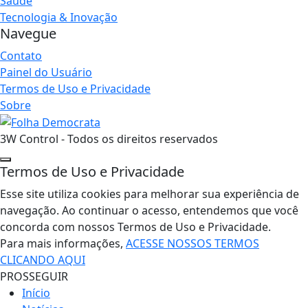
Saúde
Tecnologia & Inovação
Navegue
Contato
Painel do Usuário
Termos de Uso e Privacidade
Sobre
3W Control - Todos os direitos reservados
Termos de Uso e Privacidade
Esse site utiliza cookies para melhorar sua experiência de
navegação. Ao continuar o acesso, entendemos que você
concorda com nossos Termos de Uso e Privacidade.
Para mais informações,
ACESSE NOSSOS TERMOS
CLICANDO AQUI
PROSSEGUIR
Início