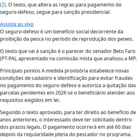
(7)
. O texto, que altera as regras para pagamento do
seguro-defeso, segue para sanção presidencial.
Assista ao vivo
O seguro-defeso é um benefício social decorrente da
proibição da pesca no período de reprodução dos peixes.
O texto que vai à sanção é o parecer do senador Beto Faro
(PT-PA), apresentado na comissão mista que analisou a MP.
Principais pontos A medida provisória estabelece novas
condições de cadastro e identificação para evitar fraudes
no pagamento do seguro-defeso e autoriza a quitação das
parcelas pendentes em 2026 se o beneficiário atender aos
requisitos exigidos em lei.
Segundo o texto aprovado, para ter direito ao benefício de
anos anteriores, o interessado deve ter solicitado dentro
dos prazos legais. O pagamento ocorrerá em até 60 dias
depois da regularidade plena do pescador no programa.