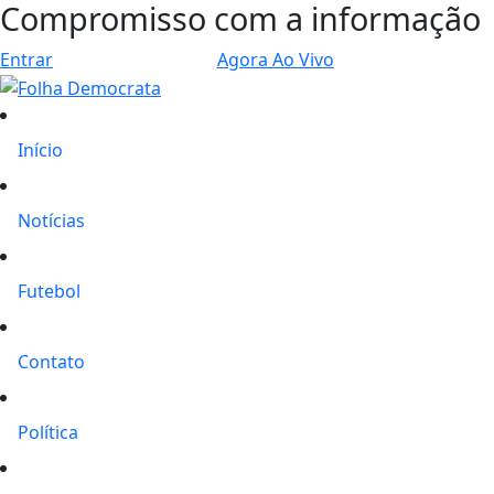
Compromisso com a informação
Entrar
Agora Ao Vivo
Início
Notícias
Futebol
Contato
Política