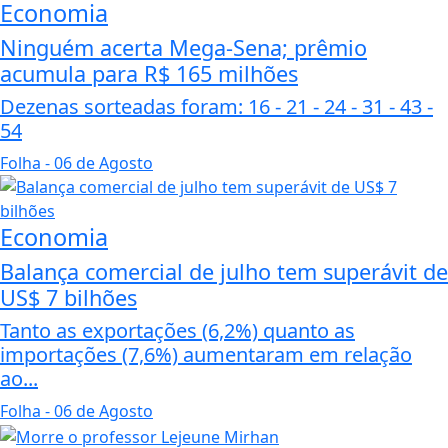
Economia
Ninguém acerta Mega-Sena; prêmio
acumula para R$ 165 milhões
Dezenas sorteadas foram: 16 - 21 - 24 - 31 - 43 -
54
Folha
- 06 de Agosto
Economia
Balança comercial de julho tem superávit de
US$ 7 bilhões
Tanto as exportações (6,2%) quanto as
importações (7,6%) aumentaram em relação
ao...
Folha
- 06 de Agosto