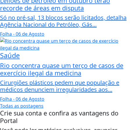
Leilões de petróleo em outubro terão
recorde de áreas em disputa
Só no pré-sal, 13 blocos serão licitados, detalha
Agência Nacional do Petróleo, Gás...
Folha
- 06 de Agosto
Saúde
Rio concentra quase um terço de casos de
exercício ilegal da medicina
Cirurgiões plásticos pedem que população e
médicos denunciem irregularidades aos...
Folha
- 06 de Agosto
Todas as postagens
Crie sua conta e confira as vantagens do
Portal