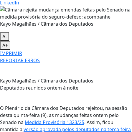
LinkedIn
Kayo Magalhães / Câmara dos Deputados
A-
A+
IMPRIMIR
REPORTAR ERROS
Kayo Magalhães / Câmara dos Deputados
Deputados reunidos ontem à noite
O Plenário da Câmara dos Deputados rejeitou, na sessão
desta quinta-feira (9), as mudanças feitas ontem pelo
Senado na
Medida Provisória 1323/25
. Assim, ficou
mantida a
versão aprovada pelos deputados na terça-feira