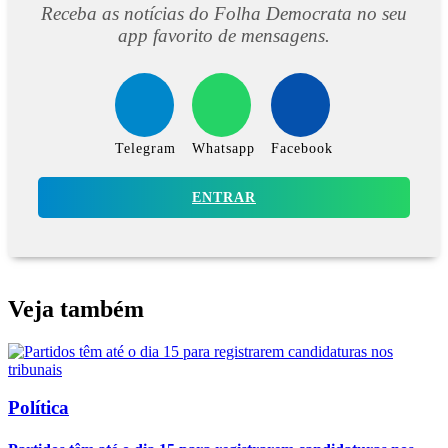
Receba as notícias do Folha Democrata no seu
app favorito de mensagens.
Telegram
Whatsapp
Facebook
ENTRAR
Veja também
Política