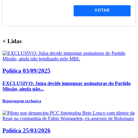
VOTAR
+
Lidas
Política
03/09/2025
EXCLUSIVO: Juíza decide impugnar assinaturas do Partido
Missão, ainda não...
Reportagem exclusiva
Política
25/03/2026