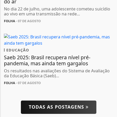
do ar
No dia 22 de julho, uma adolescente cometeu suicídio
ao vivo em uma transmissão na rede...
FOLHA
- 07 DE AGOSTO
EDUCAÇÃO
Saeb 2025: Brasil recupera nível pré-
pandemia, mas ainda tem gargalos
Os resultados nas avaliações do Sistema de Avaliação
da Educação Básica (Saeb)...
FOLHA
- 07 DE AGOSTO
TODAS AS POSTAGENS