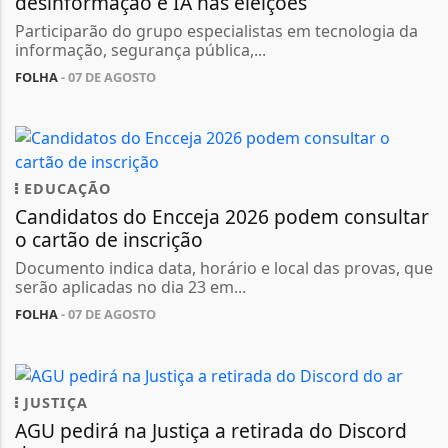
desinformação e IA nas eleições
Participarão do grupo especialistas em tecnologia da
informação, segurança pública,...
FOLHA
- 07 DE AGOSTO
EDUCAÇÃO
Candidatos do Encceja 2026 podem consultar
o cartão de inscrição
Documento indica data, horário e local das provas, que
serão aplicadas no dia 23 em...
FOLHA
- 07 DE AGOSTO
JUSTIÇA
AGU pedirá na Justiça a retirada do Discord