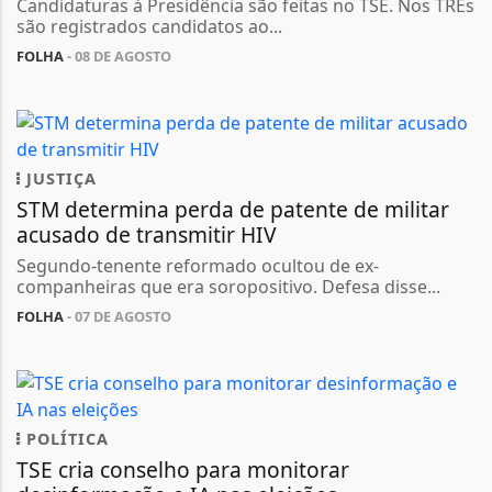
Candidaturas à Presidência são feitas no TSE. Nos TREs
são registrados candidatos ao...
FOLHA
- 08 DE AGOSTO
JUSTIÇA
STM determina perda de patente de militar
acusado de transmitir HIV
Segundo-tenente reformado ocultou de ex-
companheiras que era soropositivo. Defesa disse...
FOLHA
- 07 DE AGOSTO
POLÍTICA
TSE cria conselho para monitorar