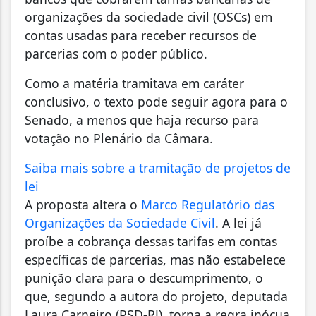
organizações da sociedade civil (OSCs) em
contas usadas para receber recursos de
parcerias com o poder público.
Como a matéria tramitava em caráter
conclusivo, o texto pode seguir agora para o
Senado, a menos que haja recurso para
votação no Plenário da Câmara.
Saiba mais sobre a tramitação de projetos de
lei
A proposta altera o
Marco Regulatório das
Organizações da Sociedade Civil
. A lei já
proíbe a cobrança dessas tarifas em contas
específicas de parcerias, mas não estabelece
punição clara para o descumprimento, o
que, segundo a autora do projeto, deputada
Laura Carneiro (PSD-RJ), torna a regra inócua