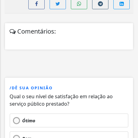
Comentários:
/DÊ SUA OPINIÃO
Qual o seu nível de satisfação em relação ao
serviço público prestado?
Ótimo