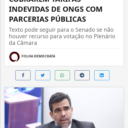
INDEVIDAS DE ONGS COM
PARCERIAS PÚBLICAS
Texto pode seguir para o Senado se não
houver recurso para votação no Plenário
da Câmara
FOLHA DEMOCRATA