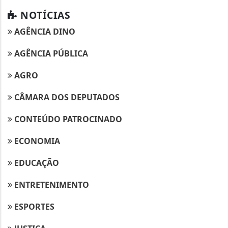
NOTÍCIAS
AGÊNCIA DINO
AGÊNCIA PÚBLICA
AGRO
CÂMARA DOS DEPUTADOS
CONTEÚDO PATROCINADO
ECONOMIA
EDUCAÇÃO
ENTRETENIMENTO
ESPORTES