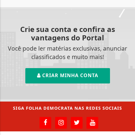
Crie sua conta e confira as
vantagens do Portal
Você pode ler matérias exclusivas, anunciar
classificados e muito mais!
CRIAR MINHA CONTA
SIGA
FOLHA DEMOCRATA
NAS REDES SOCIAIS