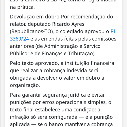
na prática.
Devolução em dobro Por recomendação do
relator, deputado Ricardo Ayres
(Republicanos-TO), o colegiado aprovou o
PL
3369/24
e as emendas feitas pelas comissões
anteriores (de Administração e Serviço
Público; e de Finanças e Tributação).
Pelo texto aprovado, a instituição financeira
que realizar a cobrança indevida será
obrigada a devolver o valor em dobro à
organização.
Para garantir segurança jurídica e evitar
punições por erros operacionais simples, o
texto final estabelece uma condição: a
infração só será configurada — e a punição
aplicada — se o banco mantiver a cobrança