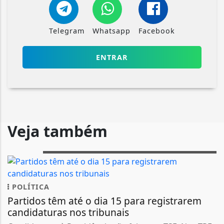
Telegram
Whatsapp
Facebook
ENTRAR
Veja também
POLÍTICA
Partidos têm até o dia 15 para registrarem
candidaturas nos tribunais