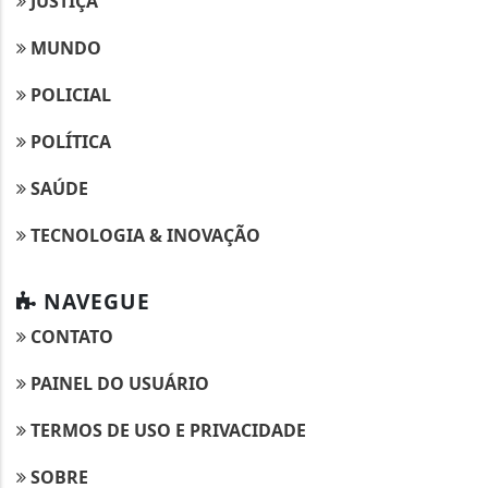
JUSTIÇA
MUNDO
POLICIAL
POLÍTICA
SAÚDE
TECNOLOGIA & INOVAÇÃO
NAVEGUE
CONTATO
PAINEL DO USUÁRIO
TERMOS DE USO E PRIVACIDADE
SOBRE