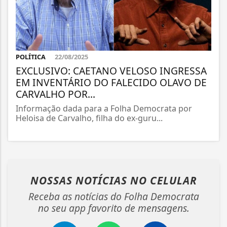
POLÍTICA
22/08/2025
EXCLUSIVO: CAETANO VELOSO INGRESSA
EM INVENTÁRIO DO FALECIDO OLAVO DE
CARVALHO POR...
Informação dada para a Folha Democrata por
Heloisa de Carvalho, filha do ex-guru...
NOSSAS NOTÍCIAS
NO CELULAR
Receba as notícias do Folha Democrata
no seu app favorito de mensagens.