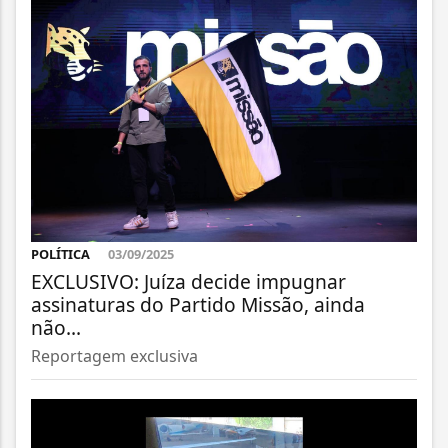
POLÍTICA
03/09/2025
EXCLUSIVO: Juíza decide impugnar
assinaturas do Partido Missão, ainda
não...
Reportagem exclusiva