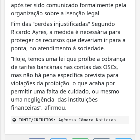
após ter sido comunicado formalmente pela
organização sobre a isenção legal.
Fim das "perdas injustificadas" Segundo
Ricardo Ayres, a medida é necessária para
proteger os recursos que deveriam ir para a
ponta, no atendimento à sociedade.
“Hoje, temos uma lei que proíbe a cobrança
de tarifas bancárias nas contas das OSCs,
mas não há pena específica prevista para
violações da proibição, o que acaba por
permitir uma falta de cuidado, ou mesmo
uma negligência, das instituições
financeiras”, afirmou.
FONTE/CRÉDITOS:
Agência Câmara Notícias