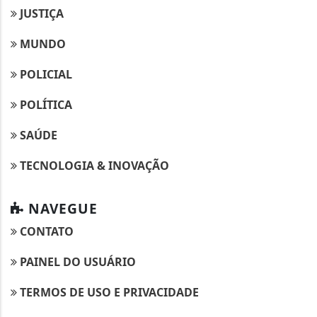
JUSTIÇA
MUNDO
POLICIAL
POLÍTICA
SAÚDE
TECNOLOGIA & INOVAÇÃO
NAVEGUE
CONTATO
PAINEL DO USUÁRIO
TERMOS DE USO E PRIVACIDADE