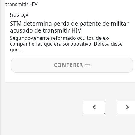
JUSTIÇA
STM determina perda de patente de militar
acusado de transmitir HIV
Segundo-tenente reformado ocultou de ex-
companheiras que era soropositivo. Defesa disse
que...
CONFERIR