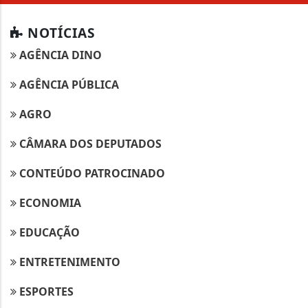
NOTÍCIAS
AGÊNCIA DINO
AGÊNCIA PÚBLICA
AGRO
CÂMARA DOS DEPUTADOS
CONTEÚDO PATROCINADO
ECONOMIA
EDUCAÇÃO
ENTRETENIMENTO
ESPORTES