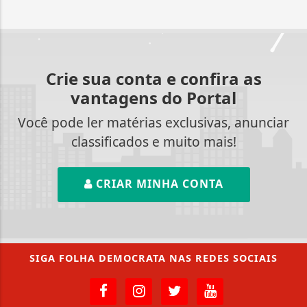
Crie sua conta e confira as
vantagens do Portal
Você pode ler matérias exclusivas, anunciar
classificados e muito mais!
CRIAR MINHA CONTA
SIGA
FOLHA DEMOCRATA
NAS REDES SOCIAIS