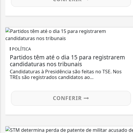
POLÍTICA
Partidos têm até o dia 15 para registrarem
candidaturas nos tribunais
Candidaturas à Presidência são feitas no TSE. Nos
TREs são registrados candidatos ao...
CONFERIR