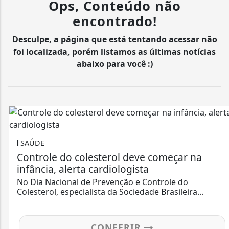
Ops, Conteúdo não
encontrado!
Desculpe, a página que está tentando acessar não
foi localizada, porém listamos as últimas notícias
abaixo para você :)
SAÚDE
Controle do colesterol deve começar na
infância, alerta cardiologista
No Dia Nacional de Prevenção e Controle do
Colesterol, especialista da Sociedade Brasileira...
CONFERIR