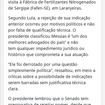
visita à Fábrica de Fertilizantes Nitrogenados
de Sergipe (Fafen-SE), em Laranjeiras.
Segundo Lula, a rejeição de sua indicação
anterior ocorreu por motivos políticos e não
por falta de qualificação técnica. O
presidente classificou Messias é “um dos
melhores advogados do país” e não
tem qualquer impedimento jurídico ou
histórico que comprometa a sua atuação.
“Ele foi derrotado por uma questão
simplesmente política”, ressaltou, em meio a
críticas sobre a possibilidade de indicações
serem barradas sem justificativa técnica
clara.
O presidente lembrou que o Senado tem
prerrogativa de rejeitar nomes, desde que