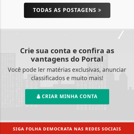
TODAS AS POSTAGENS
Crie sua conta e confira as
vantagens do Portal
Você pode ler matérias exclusivas, anunciar
classificados e muito mais!
CRIAR MINHA CONTA
SIGA
FOLHA DEMOCRATA
NAS REDES SOCIAIS