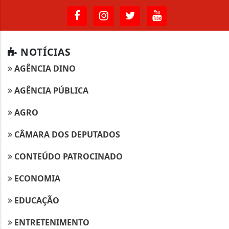
NOTÍCIAS
AGÊNCIA DINO
AGÊNCIA PÚBLICA
AGRO
CÂMARA DOS DEPUTADOS
CONTEÚDO PATROCINADO
ECONOMIA
EDUCAÇÃO
ENTRETENIMENTO