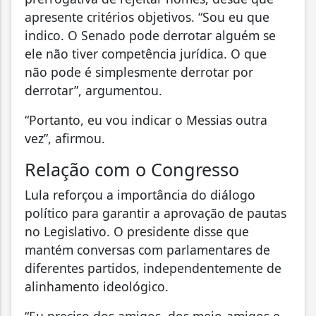
apresente critérios objetivos. “Sou eu que
indico. O Senado pode derrotar alguém se
ele não tiver competência jurídica. O que
não pode é simplesmente derrotar por
derrotar”, argumentou.
“Portanto, eu vou indicar o Messias outra
vez”, afirmou.
Relação com o Congresso
Lula reforçou a importância do diálogo
político para garantir a aprovação de pautas
no Legislativo. O presidente disse que
mantém conversas com parlamentares de
diferentes partidos, independentemente de
alinhamento ideológico.