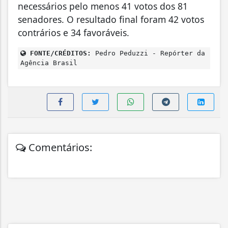
necessários pelo menos 41 votos dos 81
senadores. O resultado final foram 42 votos
contrários e 34 favoráveis.
FONTE/CRÉDITOS:
Pedro Peduzzi - Repórter da
Agência Brasil
Comentários: