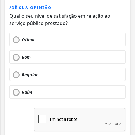
/DÊ SUA OPINIÃO
Qual o seu nível de satisfação em relação ao
serviço público prestado?
Ótimo
Bom
Regular
Ruim