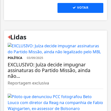
VOTAR
+
Lidas
POLÍTICA
03/09/2025
EXCLUSIVO: Juíza decide impugnar
assinaturas do Partido Missão, ainda
não...
Reportagem exclusiva