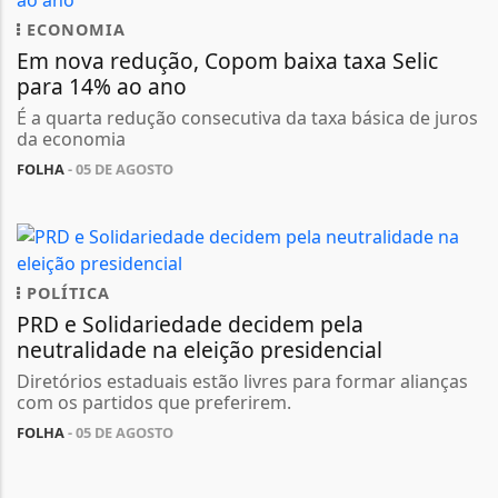
ECONOMIA
Em nova redução, Copom baixa taxa Selic
para 14% ao ano
É a quarta redução consecutiva da taxa básica de juros
da economia
FOLHA
- 05 DE AGOSTO
POLÍTICA
PRD e Solidariedade decidem pela
neutralidade na eleição presidencial
Diretórios estaduais estão livres para formar alianças
com os partidos que preferirem.
FOLHA
- 05 DE AGOSTO