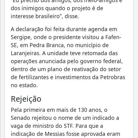
“Eu preciso dos amigos, dos meio-amigos e
dos inimigos quando o projeto é de
interesse brasileiro”, disse.
A declaração foi feita durante agenda em
Sergipe, onde o presidente visitou a Fafen-
SE, em Pedra Branca, no município de
Laranjeiras. A unidade teve retomada das
operações anunciada pelo governo federal,
dentro de um plano de reativação do setor
de fertilizantes e investimentos da Petrobras
no estado.
Rejeição
Pela primeira em mais de 130 anos, o
Senado rejeitou o nome de um indicado a
vaga de ministro do STF. Para que a
indicação de Messias fosse aprovada eram