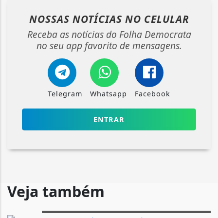
NOSSAS NOTÍCIAS
NO CELULAR
Receba as notícias do Folha Democrata
no seu app favorito de mensagens.
Telegram
Whatsapp
Facebook
ENTRAR
Veja também