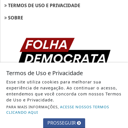
TERMOS DE USO E PRIVACIDADE
SOBRE
Termos de Uso e Privacidade
3W CONTROL - TODOS OS DIREITOS RESERVADOS
Esse site utiliza cookies para melhorar sua
experiência de navegação. Ao continuar o acesso,
entendemos que você concorda com nossos Termos
de Uso e Privacidade.
PARA MAIS INFORMAÇÕES,
ACESSE NOSSOS TERMOS
CLICANDO AQUI
PROSSEGUIR