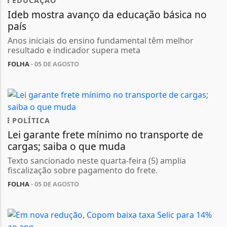
EDUCAÇÃO
Ideb mostra avanço da educação básica no
país
Anos iniciais do ensino fundamental têm melhor
resultado e indicador supera meta
FOLHA
- 05 DE AGOSTO
POLÍTICA
Lei garante frete mínimo no transporte de
cargas; saiba o que muda
Texto sancionado neste quarta-feira (5) amplia
fiscalização sobre pagamento do frete.
FOLHA
- 05 DE AGOSTO