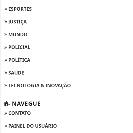
ESPORTES
JUSTIÇA
MUNDO
POLICIAL
POLÍTICA
SAÚDE
TECNOLOGIA & INOVAÇÃO
NAVEGUE
CONTATO
PAINEL DO USUÁRIO