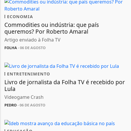
ECONOMIA
Commodities ou indústria: que país
queremos? Por Roberto Amaral
Artigo enviado à Folha TV
FOLHA
- 06 DE AGOSTO
ENTRETENIMENTO
Livro de jornalista da Folha TV é recebido por
Lula
Videogame Crash
PEDRO
- 06 DE AGOSTO