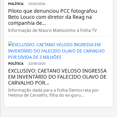
POLÍTICA
25/03/2026
Piloto que denunciou PCC fotografou
Beto Louco com diretor da Reag na
companhia de...
Informação de Mauro Mattosinho à Folha TV
POLÍTICA
22/08/2025
EXCLUSIVO: CAETANO VELOSO INGRESSA
EM INVENTÁRIO DO FALECIDO OLAVO DE
CARVALHO POR...
Informação dada para a Folha Democrata por
Heloisa de Carvalho, filha do ex-guru...