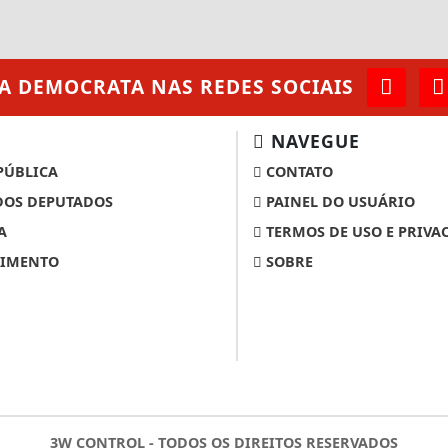
A DEMOCRATA
NAS REDES SOCIAIS
NAVEGUE
PÚBLICA
CONTATO
OS DEPUTADOS
PAINEL DO USUÁRIO
A
TERMOS DE USO E PRIVA
IMENTO
SOBRE
3W CONTROL - TODOS OS DIREITOS RESERVADOS