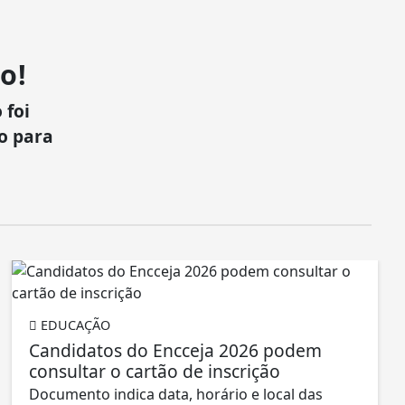
o!
 foi
xo para
EDUCAÇÃO
Candidatos do Encceja 2026 podem
consultar o cartão de inscrição
Documento indica data, horário e local das