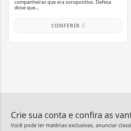
companheiras que era soropositivo. Defesa
disse que...
CONFERIR
Crie sua conta e confira as va
Você pode ler matérias exclusivas, anunciar class