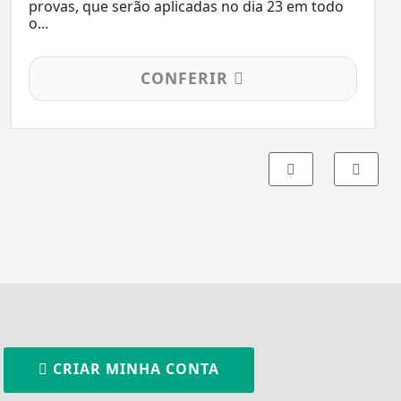
provas, que serão aplicadas no dia 23 em todo
o...
CONFERIR
CRIAR MINHA CONTA