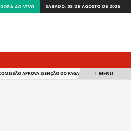
SABADO,
08 DE AGOSTO DE 2026
GORA AO VIVO
MENU
OMISSÃO APROVA ISENÇÃO DO PAGAMENTO DE ANUIDADE A CO