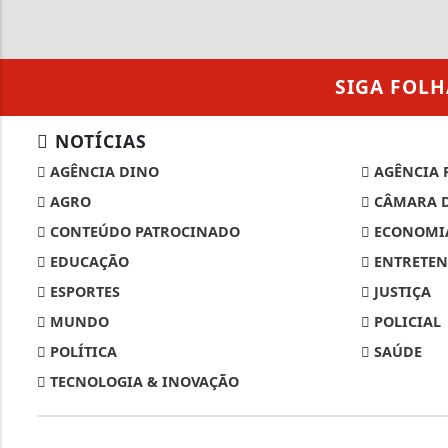
SIGA
FOLH
NOTÍCIAS
AGÊNCIA DINO
AGÊNCIA 
AGRO
CÂMARA D
CONTEÚDO PATROCINADO
ECONOMI
EDUCAÇÃO
ENTRETEN
ESPORTES
JUSTIÇA
MUNDO
POLICIAL
POLÍTICA
SAÚDE
TECNOLOGIA & INOVAÇÃO