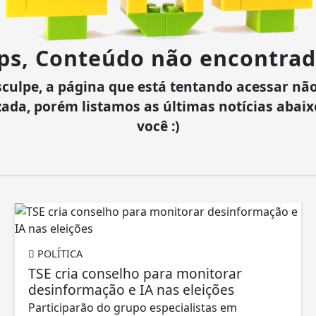
ps, Conteúdo não encontrad
culpe, a página que está tentando acessar não
zada, porém listamos as últimas notícias abai
você :)
POLÍTICA
TSE cria conselho para monitorar
desinformação e IA nas eleições
Participarão do grupo especialistas em