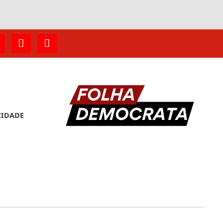
CIDADE