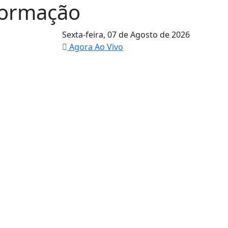
formação
Sexta-feira,
07 de Agosto de 2026
Agora Ao Vivo