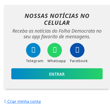
NOSSAS NOTÍCIAS
NO
CELULAR
Receba as notícias do Folha Democrata no
seu app favorito de mensagens.
Telegram
Whatsapp
Facebook
ENTRAR
Criar minha conta