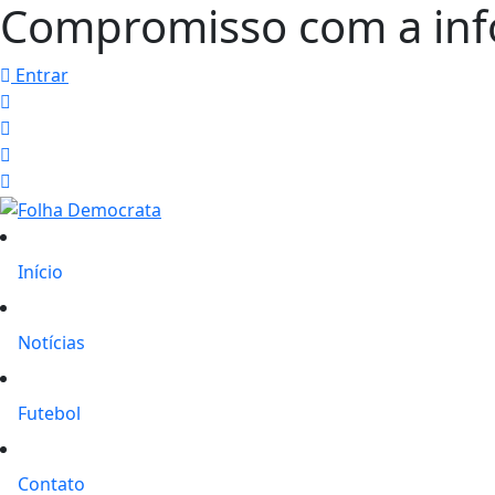
Compromisso com a in
Entrar
Início
Notícias
Futebol
Contato