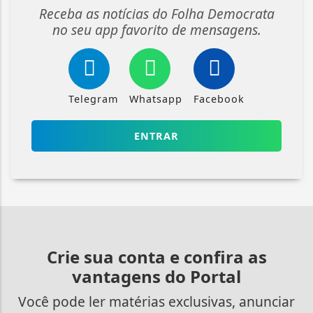
Receba as notícias do Folha Democrata
no seu app favorito de mensagens.
Telegram
Whatsapp
Facebook
ENTRAR
Crie sua conta e confira as
vantagens do Portal
Você pode ler matérias exclusivas, anunciar