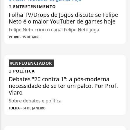
ENTRETENIMENTO
Folha TV/Drops de Jogos discute se Felipe
Neto é o maior YouTuber de games hoje
Felipe Neto criou o canal Felipe Neto joga
PEDRO
- 15 DE ABRIL
#INFLUENCIADOR
POLÍTICA
Debates "20 contra 1": a pós-moderna
necessidade de se ter um palco. Por Prof.
Viaro
Sobre debates e política
FOLHA
- 04 DE JANEIRO