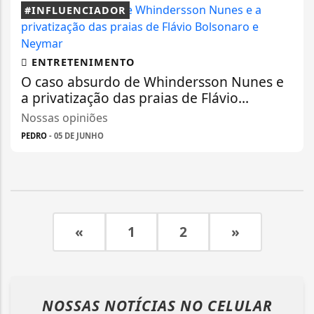
#INFLUENCIADOR
ENTRETENIMENTO
O caso absurdo de Whindersson Nunes e
a privatização das praias de Flávio...
Nossas opiniões
PEDRO
- 05 DE JUNHO
«
1
2
»
NOSSAS NOTÍCIAS
NO CELULAR