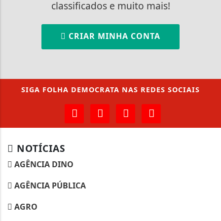
classificados e muito mais!
CRIAR MINHA CONTA
SIGA
FOLHA DEMOCRATA
NAS REDES SOCIAIS
NOTÍCIAS
AGÊNCIA DINO
AGÊNCIA PÚBLICA
AGRO