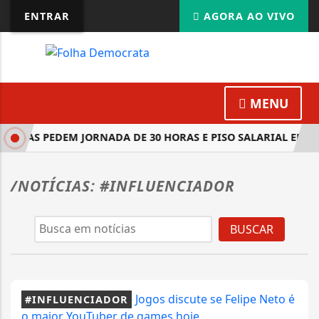
ENTRAR
AGORA AO VIVO
MENU
NISTAS PEDEM JORNADA DE 30 HORAS E PISO SALARIAL EM 
/NOTÍCIAS: #INFLUENCIADOR
BUSCAR
#INFLUENCIADOR