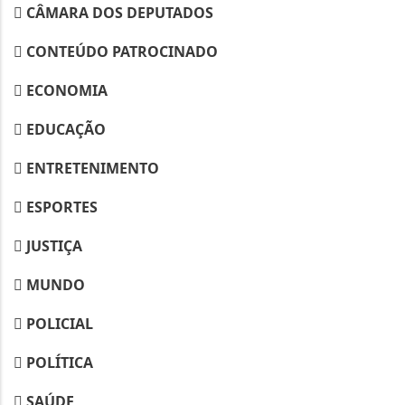
CÂMARA DOS DEPUTADOS
CONTEÚDO PATROCINADO
ECONOMIA
EDUCAÇÃO
ENTRETENIMENTO
ESPORTES
JUSTIÇA
MUNDO
POLICIAL
POLÍTICA
SAÚDE