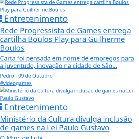
Entretenimento
Rede Progressista de Games entrega
cartilha Boulos Play para Guilherme
Boulos
Carta foi pensada em nome de empregos para
a juventude, inovação na cidade de São...
Pedro
- 09 de Outubro
#videogames
Entretenimento
Ministério da Cultura divulga inclusão
de games na Lei Paulo Gustavo
O Minc de Lula