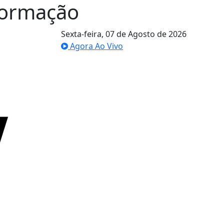
formação
Sexta-feira,
07 de Agosto de 2026
Agora Ao Vivo