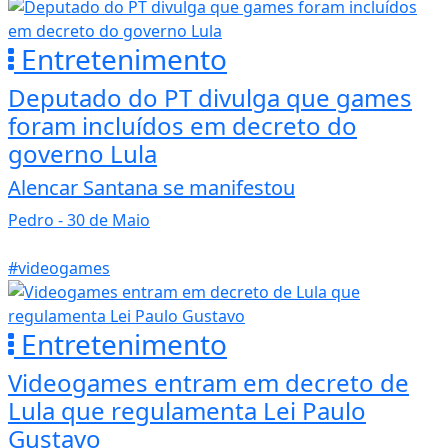
Entretenimento
Deputado do PT divulga que games
foram incluídos em decreto do
governo Lula
Alencar Santana se manifestou
Pedro
- 30 de Maio
#videogames
Entretenimento
Videogames entram em decreto de
Lula que regulamenta Lei Paulo
Gustavo