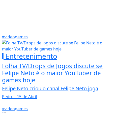
#videogames
Entretenimento
Folha TV/Drops de Jogos discute se
Felipe Neto é o maior YouTuber de
games hoje
Felipe Neto criou o canal Felipe Neto joga
Pedro
- 15 de Abril
#videogames