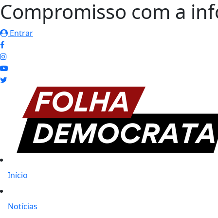
Compromisso com a in
Entrar
Início
Notícias