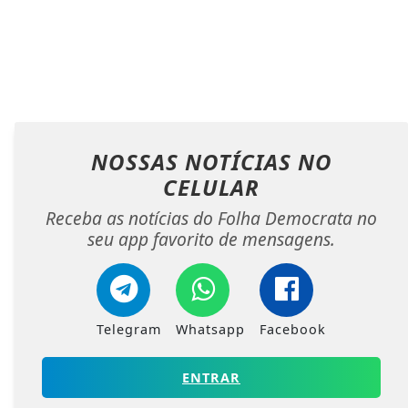
NOSSAS NOTÍCIAS
NO
CELULAR
Receba as notícias do Folha Democrata no
seu app favorito de mensagens.
Telegram
Whatsapp
Facebook
ENTRAR