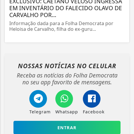
EXCLUSIVO: CAETANO VELOSO INGRESSA
EM INVENTÁRIO DO FALECIDO OLAVO DE
CARVALHO POR...
Informação dada para a Folha Democrata por
Heloisa de Carvalho, filha do ex-guru...
NOSSAS NOTÍCIAS
NO CELULAR
Receba as notícias do Folha Democrata
no seu app favorito de mensagens.
Telegram
Whatsapp
Facebook
ENTRAR