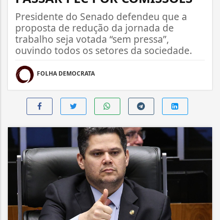
Presidente do Senado defendeu que a
proposta de redução da jornada de
trabalho seja votada “sem pressa”,
ouvindo todos os setores da sociedade.
FOLHA DEMOCRATA