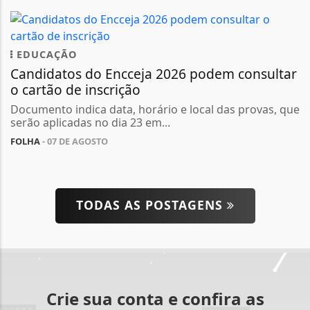
EDUCAÇÃO
Candidatos do Encceja 2026 podem consultar
o cartão de inscrição
Documento indica data, horário e local das provas, que
serão aplicadas no dia 23 em...
FOLHA
- 07 DE AGOSTO
TODAS AS POSTAGENS
Crie sua conta e confira as