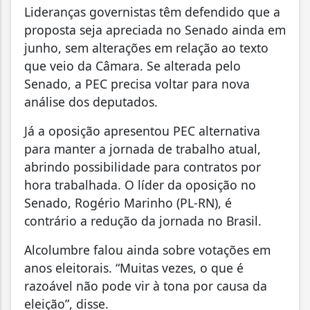
Lideranças governistas têm defendido que a
proposta seja apreciada no Senado ainda em
junho, sem alterações em relação ao texto
que veio da Câmara. Se alterada pelo
Senado, a PEC precisa voltar para nova
análise dos deputados.
Já a oposição apresentou PEC alternativa
para manter a jornada de trabalho atual,
abrindo possibilidade para contratos por
hora trabalhada. O líder da oposição no
Senado, Rogério Marinho (PL-RN), é
contrário a redução da jornada no Brasil.
Alcolumbre falou ainda sobre votações em
anos eleitorais. “Muitas vezes, o que é
razoável não pode vir à tona por causa da
eleição”, disse.