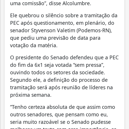
uma comissão”, disse Alcolumbre.
Ele quebrou o silêncio sobre a tramitação da
PEC após questionamento, em plenário, do
senador Styvenson Valetim (Podemos-RN),
que pediu uma previsão de data para
votação da matéria.
O presidente do Senado defendeu que a PEC
do fim da 6x1 seja votada “sem pressa”,
ouvindo todos os setores da sociedade.
Segundo ele, a definição do processo de
tramitação será após reunião de líderes na
próxima semana.
“Tenho certeza absoluta de que assim como
outros senadores, que pensam como eu,
seria muito razoável se o Senado pudesse