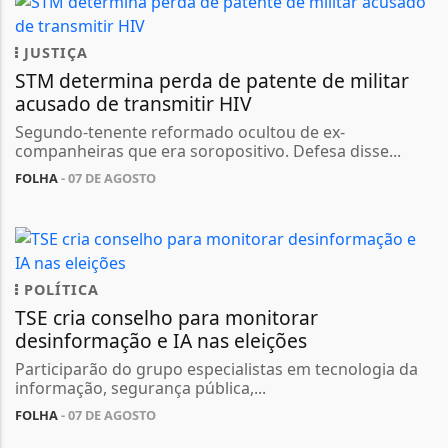
JUSTIÇA
STM determina perda de patente de militar
acusado de transmitir HIV
Segundo-tenente reformado ocultou de ex-
companheiras que era soropositivo. Defesa disse...
FOLHA
- 07 DE AGOSTO
POLÍTICA
TSE cria conselho para monitorar
desinformação e IA nas eleições
Participarão do grupo especialistas em tecnologia da
informação, segurança pública,...
FOLHA
- 07 DE AGOSTO