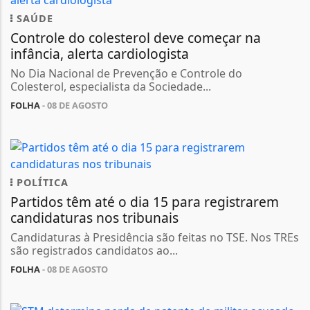
SAÚDE
Controle do colesterol deve começar na
infância, alerta cardiologista
No Dia Nacional de Prevenção e Controle do
Colesterol, especialista da Sociedade...
FOLHA
- 08 DE AGOSTO
POLÍTICA
Partidos têm até o dia 15 para registrarem
candidaturas nos tribunais
Candidaturas à Presidência são feitas no TSE. Nos TREs
são registrados candidatos ao...
FOLHA
- 08 DE AGOSTO