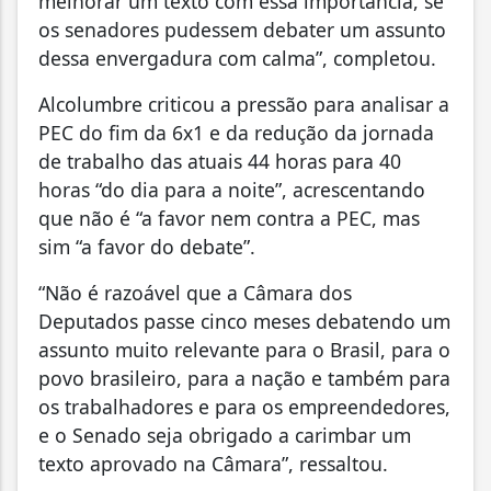
melhorar um texto com essa importância, se
os senadores pudessem debater um assunto
dessa envergadura com calma”, completou.
Alcolumbre criticou a pressão para analisar a
PEC do fim da 6x1 e da redução da jornada
de trabalho das atuais 44 horas para 40
horas “do dia para a noite”, acrescentando
que não é “a favor nem contra a PEC, mas
sim “a favor do debate”.
“Não é razoável que a Câmara dos
Deputados passe cinco meses debatendo um
assunto muito relevante para o Brasil, para o
povo brasileiro, para a nação e também para
os trabalhadores e para os empreendedores,
e o Senado seja obrigado a carimbar um
texto aprovado na Câmara”, ressaltou.