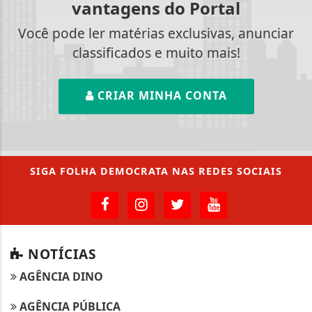
vantagens do Portal
Você pode ler matérias exclusivas, anunciar
classificados e muito mais!
CRIAR MINHA CONTA
SIGA
FOLHA DEMOCRATA
NAS REDES SOCIAIS
NOTÍCIAS
AGÊNCIA DINO
AGÊNCIA PÚBLICA