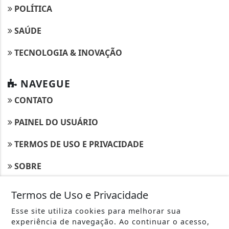
POLÍTICA
SAÚDE
TECNOLOGIA & INOVAÇÃO
NAVEGUE
CONTATO
PAINEL DO USUÁRIO
TERMOS DE USO E PRIVACIDADE
SOBRE
Termos de Uso e Privacidade
Esse site utiliza cookies para melhorar sua
experiência de navegação. Ao continuar o acesso,