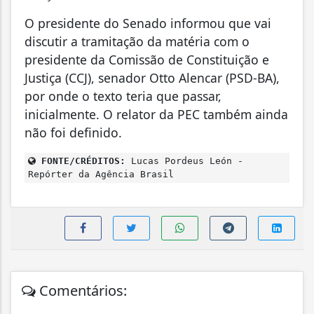
O presidente do Senado informou que vai
discutir a tramitação da matéria com o
presidente da Comissão de Constituição e
Justiça (CCJ), senador Otto Alencar (PSD-BA),
por onde o texto teria que passar,
inicialmente. O relator da PEC também ainda
não foi definido.
FONTE/CRÉDITOS:
Lucas Pordeus León -
Repórter da Agência Brasil
Comentários: