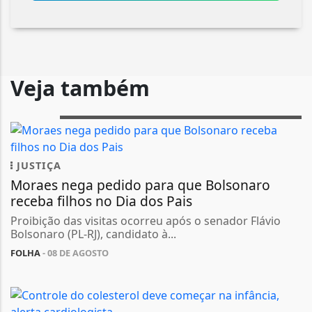
Veja também
JUSTIÇA
Moraes nega pedido para que Bolsonaro
receba filhos no Dia dos Pais
Proibição das visitas ocorreu após o senador Flávio
Bolsonaro (PL-RJ), candidato à...
FOLHA
- 08 DE AGOSTO