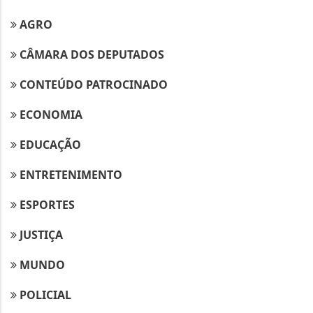
AGRO
CÂMARA DOS DEPUTADOS
CONTEÚDO PATROCINADO
ECONOMIA
EDUCAÇÃO
ENTRETENIMENTO
ESPORTES
JUSTIÇA
MUNDO
POLICIAL