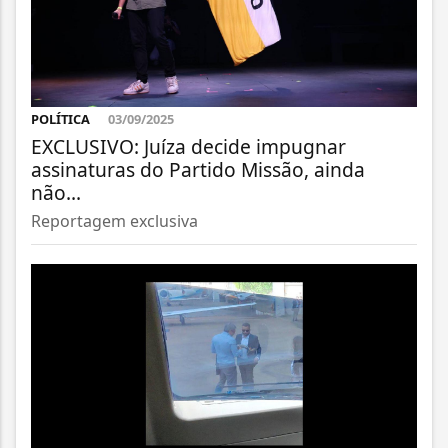
POLÍTICA
03/09/2025
EXCLUSIVO: Juíza decide impugnar
assinaturas do Partido Missão, ainda
não...
Reportagem exclusiva