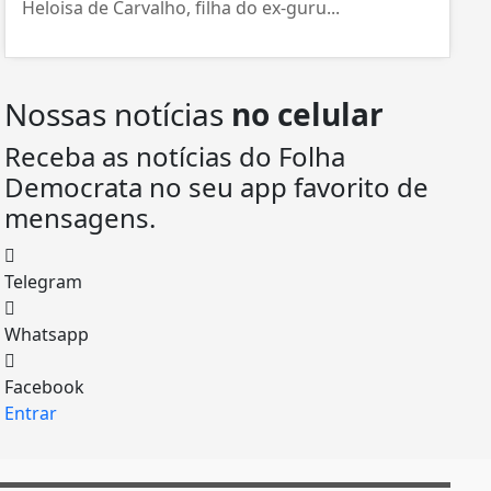
Heloisa de Carvalho, filha do ex-guru...
Nossas notícias
no celular
Receba as notícias do Folha
Democrata no seu app favorito de
mensagens.
Telegram
Whatsapp
Facebook
Entrar