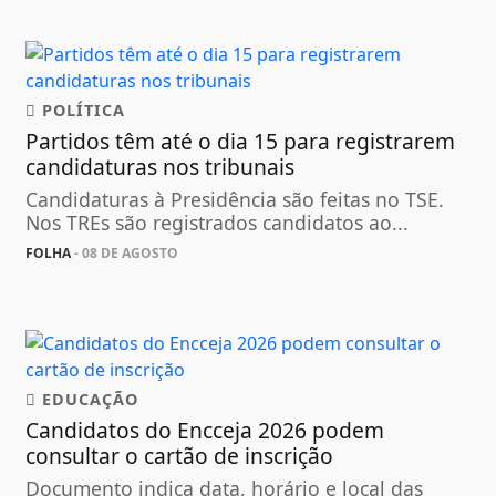
POLÍTICA
Partidos têm até o dia 15 para registrarem
candidaturas nos tribunais
Candidaturas à Presidência são feitas no TSE.
Nos TREs são registrados candidatos ao...
FOLHA
- 08 DE AGOSTO
EDUCAÇÃO
Candidatos do Encceja 2026 podem
consultar o cartão de inscrição
Documento indica data, horário e local das