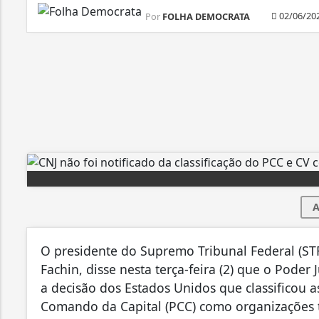
02/06/20
Por
FOLHA DEMOCRATA
A
O presidente do Supremo Tribunal Federal (STF
Fachin, disse nesta terça-feira (2) que o Poder
a decisão dos Estados Unidos que classificou 
Comando da Capital (PCC) como organizações t