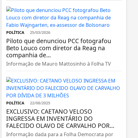
POLÍTICA
25/03/2026
Piloto que denunciou PCC fotografou
Beto Louco com diretor da Reag na
companhia de...
Informação de Mauro Mattosinho à Folha TV
POLÍTICA
22/08/2025
EXCLUSIVO: CAETANO VELOSO
INGRESSA EM INVENTÁRIO DO
FALECIDO OLAVO DE CARVALHO POR...
Informação dada para a Folha Democrata por