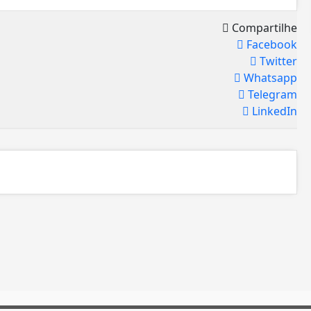
Compartilhe
Facebook
Twitter
Whatsapp
Telegram
LinkedIn