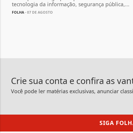
tecnologia da informação, segurança pública,...
FOLHA
- 07 DE AGOSTO
Crie sua conta e confira as va
Você pode ler matérias exclusivas, anunciar class
SIGA
FOLH