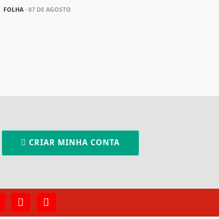
FOLHA
- 07 DE AGOSTO
CRIAR MINHA CONTA