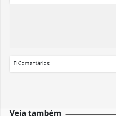
Comentários:
Veja também