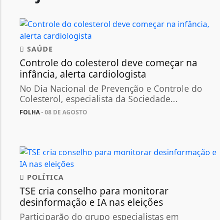
SAÚDE
Controle do colesterol deve começar na
infância, alerta cardiologista
No Dia Nacional de Prevenção e Controle do
Colesterol, especialista da Sociedade...
FOLHA
- 08 DE AGOSTO
POLÍTICA
TSE cria conselho para monitorar
desinformação e IA nas eleições
Participarão do grupo especialistas em