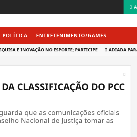
A
POLÍTICA
ENTRETENIMENTO/GAMES
A E INOVAÇÃO NO ESPORTE; PARTICIPE
ADIADA PARA AMA
 DA CLASSIFICAÇÃO DO PCC
aguarda que as comunicações oficiais
nselho Nacional de Justiça tomar as