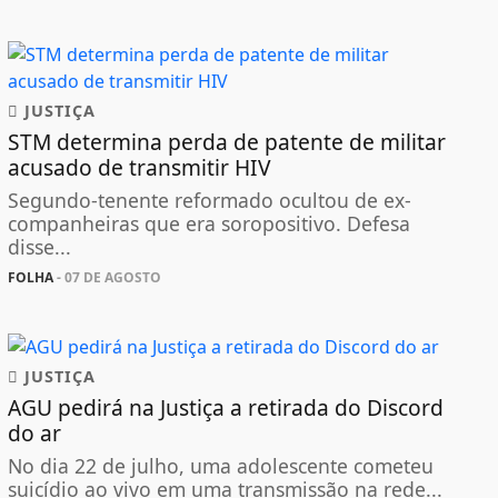
JUSTIÇA
STM determina perda de patente de militar
acusado de transmitir HIV
Segundo-tenente reformado ocultou de ex-
companheiras que era soropositivo. Defesa
disse...
FOLHA
- 07 DE AGOSTO
JUSTIÇA
AGU pedirá na Justiça a retirada do Discord
do ar
No dia 22 de julho, uma adolescente cometeu
suicídio ao vivo em uma transmissão na rede...