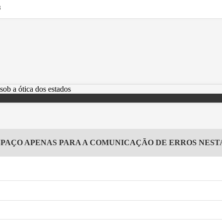
8
SPAÇO APENAS PARA A COMUNICAÇÃO DE ERROS NES