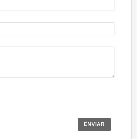
ENVIAR