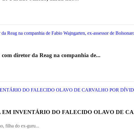
 com diretor da Reag na companhia de...
 EM INVENTÁRIO DO FALECIDO OLAVO DE CA
, filha do ex-guru...