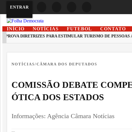
ENTRAR
INÍCIO
NOTÍCIAS
FUTEBOL
CONTATO
OVA DIRETRIZES PARA ESTIMULAR TURISMO DE PESSOAS AUTI
EM ALTA
NOTÍCIAS/CÂMARA DOS DEPUTADOS
COMISSÃO DEBATE COMPE
ÓTICA DOS ESTADOS
Informações: Agência Câmara Notícias