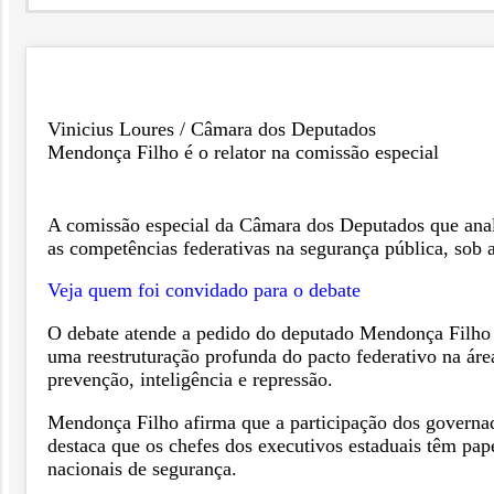
Vinicius Loures / Câmara dos Deputados
Mendonça Filho é o relator na comissão especial
A comissão especial da Câmara dos Deputados que ana
as competências federativas na segurança pública, sob a
Veja quem foi convidado para o debate
O debate atende a pedido do deputado Mendonça Filho 
uma reestruturação profunda do pacto federativo na áre
prevenção, inteligência e repressão.
Mendonça Filho afirma que a participação dos governador
destaca que os chefes dos executivos estaduais têm pape
nacionais de segurança.