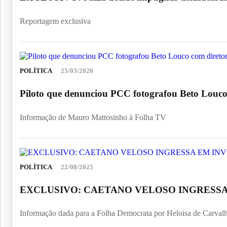
Reportagem exclusiva
POLÍTICA
25/03/2026
Piloto que denunciou PCC fotografou Beto Louco
Informação de Mauro Mattosinho à Folha TV
POLÍTICA
22/08/2025
EXCLUSIVO: CAETANO VELOSO INGRESSA
Informação dada para a Folha Democrata por Heloisa de Carvalho