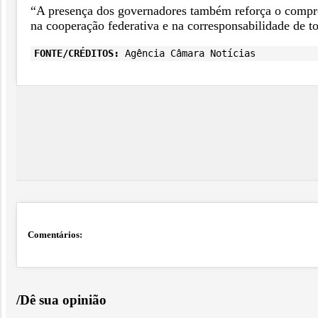
“A presença dos governadores também reforça o comprom
na cooperação federativa e na corresponsabilidade de to
FONTE/CRÉDITOS:
Agência Câmara Notícias
Comentários:
/Dê sua opinião