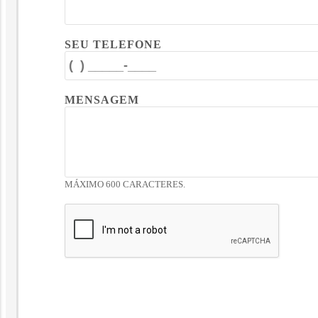
SEU TELEFONE
MENSAGEM
MÁXIMO 600 CARACTERES.