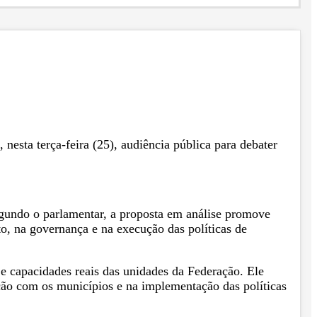
, nesta terça-feira (25), audiência pública para debater
gundo o parlamentar, a proposta em análise promove
o, na governança e na execução das políticas de
 e capacidades reais das unidades da Federação. Ele
lação com os municípios e na implementação das políticas