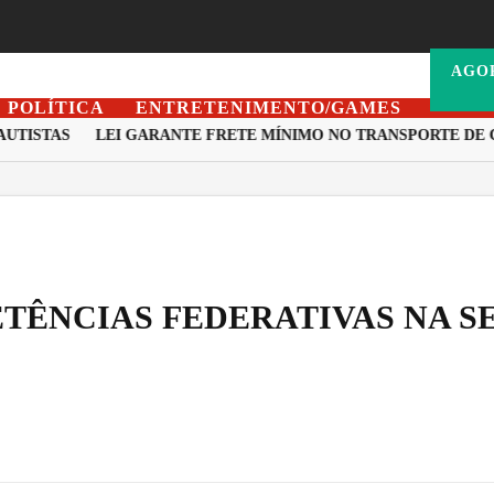
AGO
POLÍTICA
ENTRETENIMENTO/GAMES
STAS
LEI GARANTE FRETE MÍNIMO NO TRANSPORTE DE CARG
TÊNCIAS FEDERATIVAS NA S