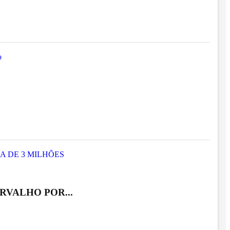
RVALHO POR...