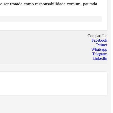
ve ser tratada como responsabilidade comum, pautada
Compartilhe
Facebook
Twitter
Whatsapp
Telegram
LinkedIn