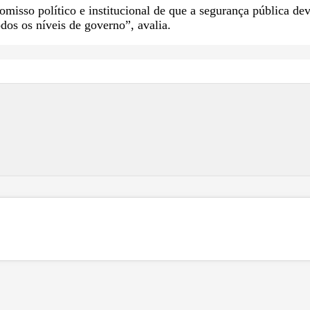
isso político e institucional de que a segurança pública de
dos os níveis de governo”, avalia.