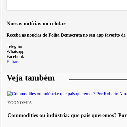
Nossas notícias
no celular
Receba as notícias do Folha Democrata no seu app favorito de
Telegram
Whatsapp
Facebook
Entrar
Veja também
ECONOMIA
Commodities ou indústria: que país queremos? Po