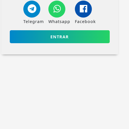
Telegram
Whatsapp
Facebook
ENTRAR