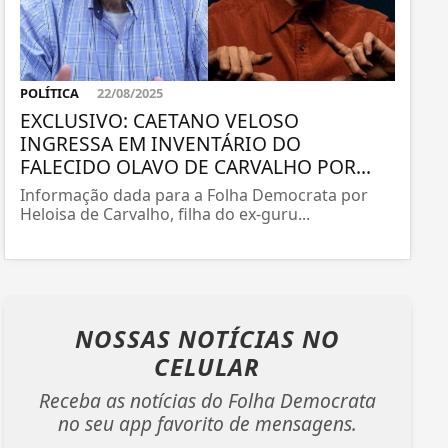
POLÍTICA
22/08/2025
EXCLUSIVO: CAETANO VELOSO
INGRESSA EM INVENTÁRIO DO
FALECIDO OLAVO DE CARVALHO POR...
Informação dada para a Folha Democrata por
Heloisa de Carvalho, filha do ex-guru...
NOSSAS NOTÍCIAS
NO
CELULAR
Receba as notícias do Folha Democrata
no seu app favorito de mensagens.