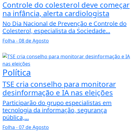
Controle do colesterol deve começar
na infância, alerta cardiologista
No Dia Nacional de Prevenção e Controle do
Colesterol, especialista da Sociedade...
Folha
- 08 de Agosto
Política
TSE cria conselho para monitorar
desinformação e IA nas eleições
Participarão do grupo especialistas em
tecnologia da informação, segurança
pública,...
Folha
- 07 de Agosto