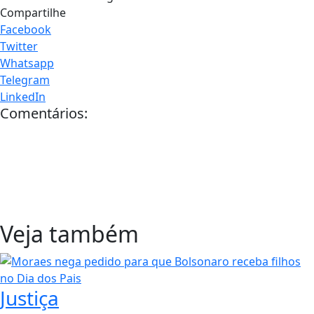
Compartilhe
Facebook
Twitter
Whatsapp
Telegram
LinkedIn
Comentários:
Veja também
Justiça