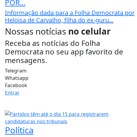
POR...
Informação dada para a Folha Democrata por
Heloisa de Carvalho, filha do ex-guru...
Nossas notícias
no celular
Receba as notícias do Folha
Democrata no seu app favorito de
mensagens.
Telegram
Whatsapp
Facebook
Entrar
Política