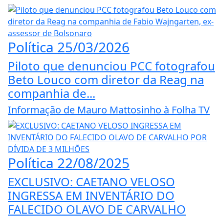
Política
25/03/2026
Piloto que denunciou PCC fotografou
Beto Louco com diretor da Reag na
companhia de...
Informação de Mauro Mattosinho à Folha TV
Política
22/08/2025
EXCLUSIVO: CAETANO VELOSO
INGRESSA EM INVENTÁRIO DO
FALECIDO OLAVO DE CARVALHO