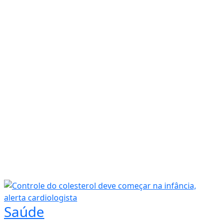
Saúde