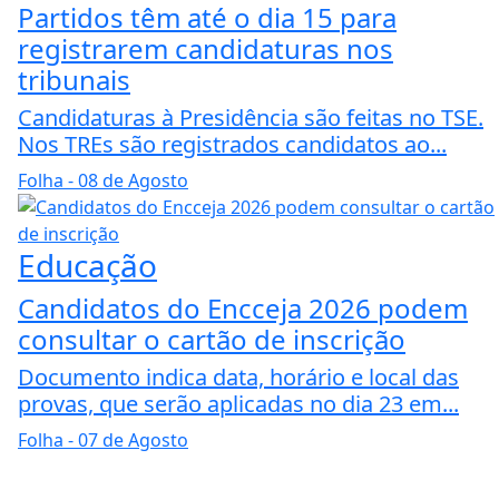
Partidos têm até o dia 15 para
registrarem candidaturas nos
tribunais
Candidaturas à Presidência são feitas no TSE.
Nos TREs são registrados candidatos ao...
Folha
- 08 de Agosto
Educação
Candidatos do Encceja 2026 podem
consultar o cartão de inscrição
Documento indica data, horário e local das
provas, que serão aplicadas no dia 23 em...
Folha
- 07 de Agosto