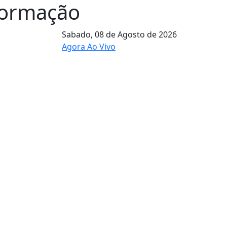
formação
Sabado,
08 de Agosto de 2026
Agora Ao Vivo