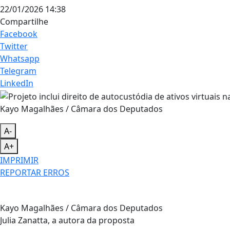
22/01/2026 14:38
Compartilhe
Facebook
Twitter
Whatsapp
Telegram
LinkedIn
Kayo Magalhães / Câmara dos Deputados
A-
A+
IMPRIMIR
REPORTAR ERROS
Kayo Magalhães / Câmara dos Deputados
Julia Zanatta, a autora da proposta