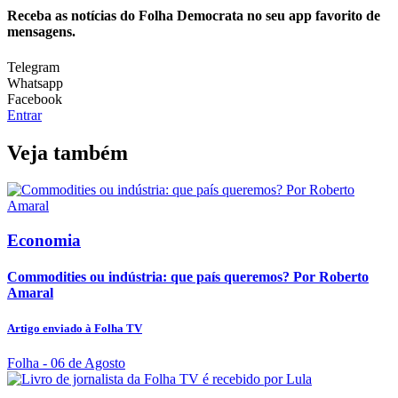
Receba as notícias do Folha Democrata no seu app favorito de
mensagens.
Telegram
Whatsapp
Facebook
Entrar
Veja também
Economia
Commodities ou indústria: que país queremos? Por Roberto
Amaral
Artigo enviado à Folha TV
Folha
- 06 de Agosto