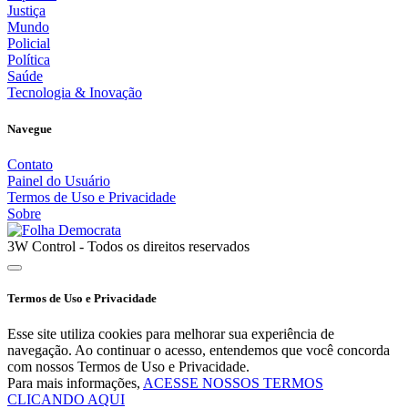
Justiça
Mundo
Policial
Política
Saúde
Tecnologia & Inovação
Navegue
Contato
Painel do Usuário
Termos de Uso e Privacidade
Sobre
3W Control - Todos os direitos reservados
Termos de Uso e Privacidade
Esse site utiliza cookies para melhorar sua experiência de
navegação. Ao continuar o acesso, entendemos que você concorda
com nossos Termos de Uso e Privacidade.
Para mais informações,
ACESSE NOSSOS TERMOS
CLICANDO AQUI