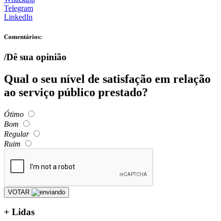
Telegram
LinkedIn
Comentários:
/Dê sua opinião
Qual o seu nível de satisfação em relação
ao serviço público prestado?
Ótimo
Bom
Regular
Ruim
VOTAR
+
Lidas