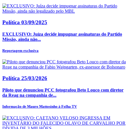
Política
03/09/2025
EXCLUSIVO: Juíza decide impugnar assinaturas do Partido
Missão, ainda não...
Reportagem exclusiva
Política
25/03/2026
Piloto que denunciou PCC fotografou Beto Louco com diretor
da Reag na companhia de...
Informação de Mauro Mattosinho à Folha TV