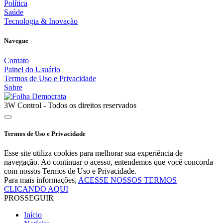
Política
Saúde
Tecnologia & Inovação
Navegue
Contato
Painel do Usuário
Termos de Uso e Privacidade
Sobre
3W Control - Todos os direitos reservados
Termos de Uso e Privacidade
Esse site utiliza cookies para melhorar sua experiência de
navegação. Ao continuar o acesso, entendemos que você concorda
com nossos Termos de Uso e Privacidade.
Para mais informações,
ACESSE NOSSOS TERMOS
CLICANDO AQUI
PROSSEGUIR
Início