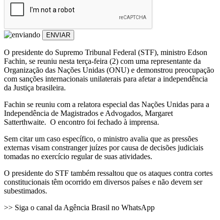
ENVIAR
O presidente do Supremo Tribunal Federal (STF), ministro Edson
Fachin, se reuniu nesta terça-feira (2) com uma representante da
Organização das Nações Unidas (ONU) e demonstrou preocupação
com sanções internacionais unilaterais para afetar a independência
da Justiça brasileira.
Fachin se reuniu com a relatora especial das Nações Unidas para a
Independência de Magistrados e Advogados, Margaret
Satterthwaite. O encontro foi fechado à imprensa.
Sem citar um caso específico, o ministro avalia que as pressões
externas visam constranger juízes por causa de decisões judiciais
tomadas no exercício regular de suas atividades.
O presidente do STF também ressaltou que os ataques contra cortes
constitucionais têm ocorrido em diversos países e não devem ser
subestimados.
>> Siga o canal da Agência Brasil no WhatsApp