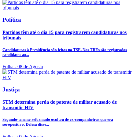
Política
Partidos têm até o dia 15 para registrarem candidaturas nos
tribunais
Candidaturas à Presidência são feitas no TSE. Nos TREs são registrados
candidatos ao...
Folha
- 08 de Agosto
Justiça
STM determina perda de patente de militar acusado de
transmitir HIV
Segundo-tenente reformado ocultou de ex-companheiras que era
soropositivo. Defesa disse...
Folha
- 07 de Agosto