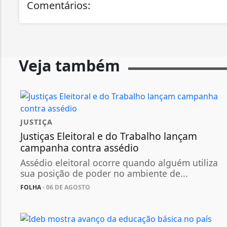
Comentários:
Veja também
JUSTIÇA
Justiças Eleitoral e do Trabalho lançam
campanha contra assédio
Assédio eleitoral ocorre quando alguém utiliza
sua posição de poder no ambiente de...
FOLHA
- 06 DE AGOSTO