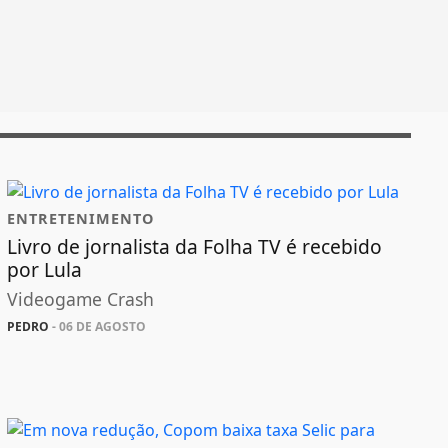
ENTRETENIMENTO
Livro de jornalista da Folha TV é recebido
por Lula
Videogame Crash
PEDRO
- 06 DE AGOSTO