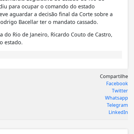
pediu para ocupar o comando do estado
ve aguardar a decisão final da Corte sobre a
Rodrigo Bacellar ter o mandato cassado.
a do Rio de Janeiro, Ricardo Couto de Castro,
o estado.
Compartilhe
Facebook
Twitter
Whatsapp
Telegram
LinkedIn