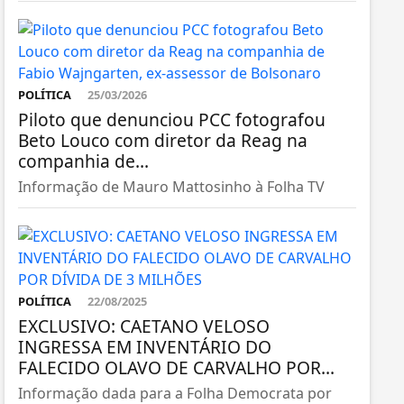
POLÍTICA
25/03/2026
Piloto que denunciou PCC fotografou
Beto Louco com diretor da Reag na
companhia de...
Informação de Mauro Mattosinho à Folha TV
POLÍTICA
22/08/2025
EXCLUSIVO: CAETANO VELOSO
INGRESSA EM INVENTÁRIO DO
FALECIDO OLAVO DE CARVALHO POR...
Informação dada para a Folha Democrata por