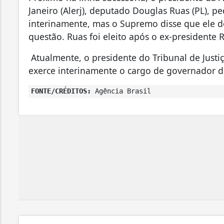
Janeiro (Alerj), deputado Douglas Ruas (PL), 
interinamente, mas o Supremo disse que ele de
questão. Ruas foi eleito após o ex-presidente 
Atualmente, o presidente do Tribunal de Justiç
exerce interinamente o cargo de governador d
FONTE/CRÉDITOS:
Agência Brasil