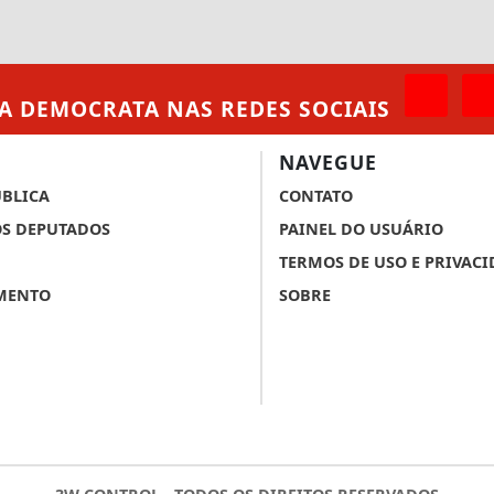
A DEMOCRATA
NAS REDES SOCIAIS
NAVEGUE
ÚBLICA
CONTATO
S DEPUTADOS
PAINEL DO USUÁRIO
TERMOS DE USO E PRIVAC
MENTO
SOBRE