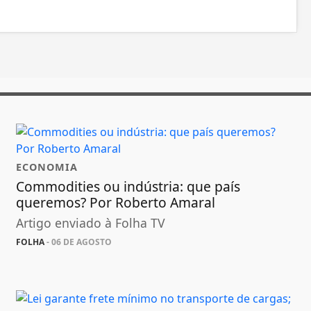
ECONOMIA
Commodities ou indústria: que país
queremos? Por Roberto Amaral
Artigo enviado à Folha TV
FOLHA
- 06 DE AGOSTO