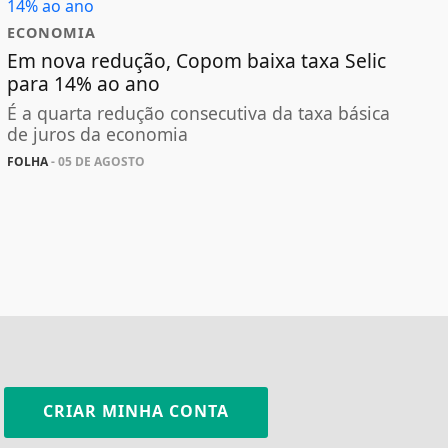
ECONOMIA
Em nova redução, Copom baixa taxa Selic
para 14% ao ano
É a quarta redução consecutiva da taxa básica
de juros da economia
FOLHA
- 05 DE AGOSTO
CRIAR MINHA CONTA