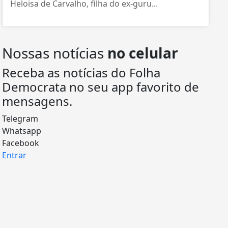
Heloisa de Carvalho, filha do ex-guru...
Nossas notícias
no celular
Receba as notícias do Folha
Democrata no seu app favorito de
mensagens.
Telegram
Whatsapp
Facebook
Entrar