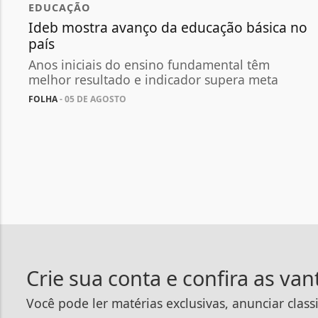
EDUCAÇÃO
Ideb mostra avanço da educação básica no
país
Anos iniciais do ensino fundamental têm
melhor resultado e indicador supera meta
FOLHA
- 05 DE AGOSTO
Crie sua conta e confira as va
Você pode ler matérias exclusivas, anunciar class