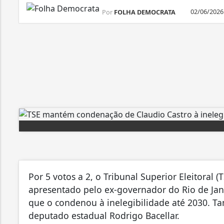
02/06/2026
Por
FOLHA DEMOCRATA
Por 5 votos a 2, o Tribunal Superior Eleitoral (
apresentado pelo ex-governador do Rio de Jane
que o condenou à inelegibilidade até 2030. T
deputado estadual Rodrigo Bacellar.