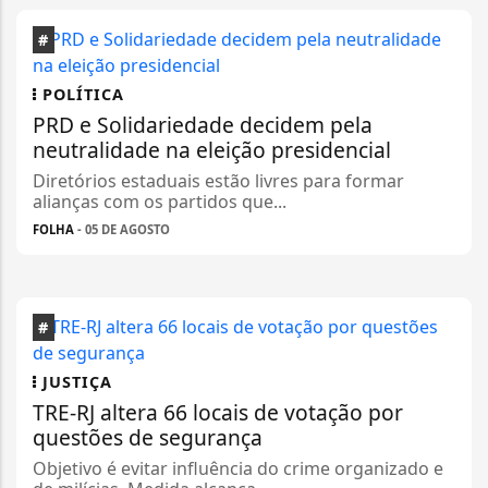
#
POLÍTICA
PRD e Solidariedade decidem pela
neutralidade na eleição presidencial
Diretórios estaduais estão livres para formar
alianças com os partidos que...
FOLHA
- 05 DE AGOSTO
#
JUSTIÇA
TRE-RJ altera 66 locais de votação por
questões de segurança
Objetivo é evitar influência do crime organizado e