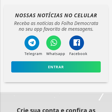
NOSSAS NOTÍCIAS
NO CELULAR
Receba as notícias do Folha Democrata
no seu app favorito de mensagens.
Telegram
Whatsapp
Facebook
ENTRAR
Crie sua conta e confira as