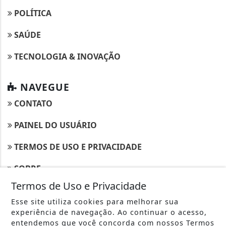
POLÍTICA
SAÚDE
TECNOLOGIA & INOVAÇÃO
NAVEGUE
CONTATO
PAINEL DO USUÁRIO
TERMOS DE USO E PRIVACIDADE
SOBRE
Termos de Uso e Privacidade
Esse site utiliza cookies para melhorar sua
experiência de navegação. Ao continuar o acesso,
entendemos que você concorda com nossos Termos