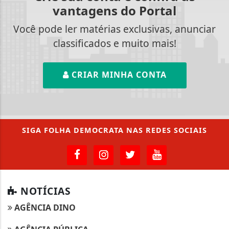
vantagens do Portal
Você pode ler matérias exclusivas, anunciar
classificados e muito mais!
CRIAR MINHA CONTA
SIGA
FOLHA DEMOCRATA
NAS REDES SOCIAIS
NOTÍCIAS
AGÊNCIA DINO