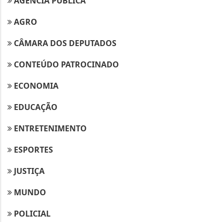
AGÊNCIA PÚBLICA
AGRO
CÂMARA DOS DEPUTADOS
CONTEÚDO PATROCINADO
ECONOMIA
EDUCAÇÃO
ENTRETENIMENTO
ESPORTES
JUSTIÇA
MUNDO
POLICIAL