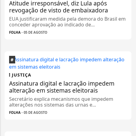
Atitude irresponsável, diz Lula após
revogação de visto de embaixadora
EUA justificaram medida pela demora do Brasil em
conceder aprovação ao indicado de...
FOLHA
- 05 DE AGOSTO
#
JUSTIÇA
Assinatura digital e lacração impedem
alteração em sistemas eleitorais
Secretário explica mecanismos que impedem
alterações nos sistemas das urnas e...
FOLHA
- 05 DE AGOSTO