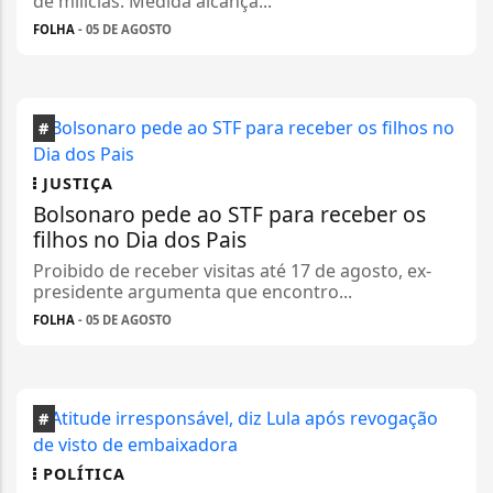
de milícias. Medida alcança...
FOLHA
- 05 DE AGOSTO
#
JUSTIÇA
Bolsonaro pede ao STF para receber os
filhos no Dia dos Pais
Proibido de receber visitas até 17 de agosto, ex-
presidente argumenta que encontro...
FOLHA
- 05 DE AGOSTO
#
POLÍTICA