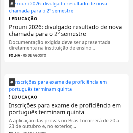
#
EDUCAÇÃO
Prouni 2026: divulgado resultado de nova
chamada para o 2º semestre
Documentação exigida deve ser apresentada
diretamente na instituição de ensino...
FOLHA
- 05 DE AGOSTO
#
EDUCAÇÃO
Inscrições para exame de proficiência em
português terminam quinta
A aplicação das provas no Brasil ocorrerá de 20 a
23 de outubro e, no exterior,...