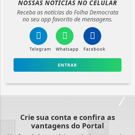
NOSSAS NOTÍCIAS
NO CELULAR
Receba as notícias do Folha Democrata
no seu app favorito de mensagens.
Telegram
Whatsapp
Facebook
ENTRAR
Crie sua conta e confira as
vantagens do Portal