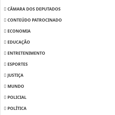
CÂMARA DOS DEPUTADOS
CONTEÚDO PATROCINADO
ECONOMIA
EDUCAÇÃO
ENTRETENIMENTO
ESPORTES
JUSTIÇA
MUNDO
POLICIAL
POLÍTICA