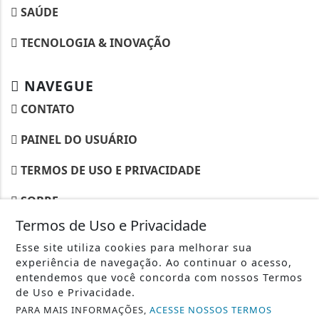
SAÚDE
TECNOLOGIA & INOVAÇÃO
NAVEGUE
CONTATO
PAINEL DO USUÁRIO
TERMOS DE USO E PRIVACIDADE
SOBRE
Termos de Uso e Privacidade
Esse site utiliza cookies para melhorar sua
experiência de navegação. Ao continuar o acesso,
entendemos que você concorda com nossos Termos
de Uso e Privacidade.
PARA MAIS INFORMAÇÕES,
ACESSE NOSSOS TERMOS