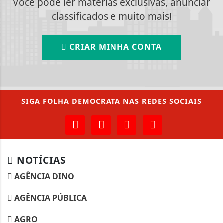
Você pode ler matérias exclusivas, anunciar
classificados e muito mais!
CRIAR MINHA CONTA
SIGA
FOLHA DEMOCRATA
NAS REDES SOCIAIS
NOTÍCIAS
AGÊNCIA DINO
AGÊNCIA PÚBLICA
AGRO