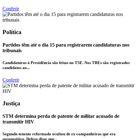
Conferir
Política
Partidos têm até o dia 15 para registrarem candidaturas nos
tribunais
Candidaturas à Presidência são feitas no TSE. Nos TREs são registrados
candidatos ao...
Conferir
Justiça
STM determina perda de patente de militar acusado de
transmitir HIV
Segundo-tenente reformado ocultou de ex-companheiras que era
soropositivo. Defesa disse que...