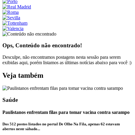
Ops, Conteúdo não encontrado!
Desculpe, não encontramos postagens nesta sessão para serem
exibidas aqui, porém listamos as últimas notícias abaixo para você :)
Veja também
Saúde
Paulistanos enfrentam filas para tomar vacina contra sarampo
Dos 512 postos listados no portal De Olho Na Fila, apenas 62 estavam
abertos neste sábado...