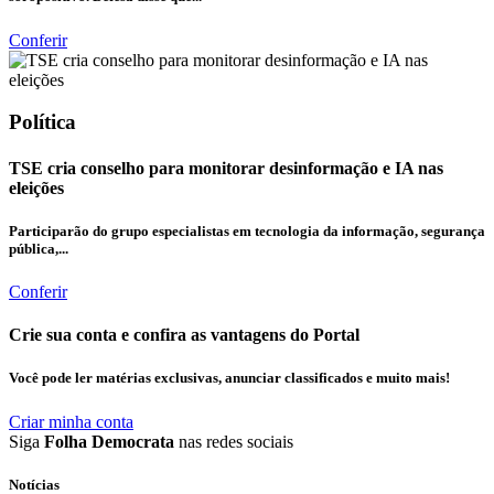
Conferir
Política
TSE cria conselho para monitorar desinformação e IA nas
eleições
Participarão do grupo especialistas em tecnologia da informação, segurança
pública,...
Conferir
Crie sua conta e confira as vantagens do Portal
Você pode ler matérias exclusivas, anunciar classificados e muito mais!
Criar minha conta
Siga
Folha Democrata
nas redes sociais
Notícias