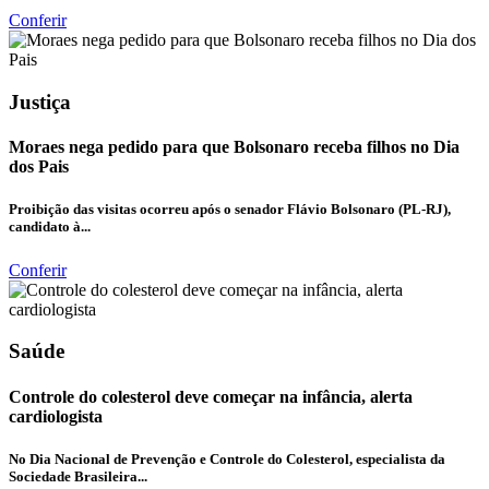
Conferir
Justiça
Moraes nega pedido para que Bolsonaro receba filhos no Dia
dos Pais
Proibição das visitas ocorreu após o senador Flávio Bolsonaro (PL-RJ),
candidato à...
Conferir
Saúde
Controle do colesterol deve começar na infância, alerta
cardiologista
No Dia Nacional de Prevenção e Controle do Colesterol, especialista da
Sociedade Brasileira...