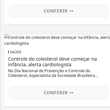
CONFERIR
SAÚDE
Controle do colesterol deve começar na
infância, alerta cardiologista
No Dia Nacional de Prevenção e Controle do
Colesterol, especialista da Sociedade Brasileira...
CONFERIR