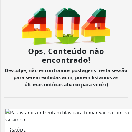
Ops, Conteúdo não
encontrado!
Desculpe, não encontramos postagens nesta sessão
para serem exibidas aqui, porém listamos as
últimas notícias abaixo para você :)
SAÚDE