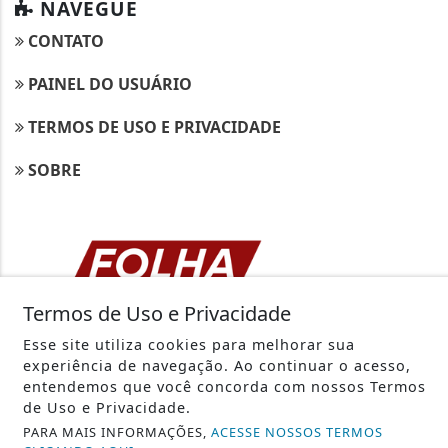
NAVEGUE
CONTATO
PAINEL DO USUÁRIO
TERMOS DE USO E PRIVACIDADE
SOBRE
Termos de Uso e Privacidade
Esse site utiliza cookies para melhorar sua
experiência de navegação. Ao continuar o acesso,
entendemos que você concorda com nossos Termos
3W CONTROL - TODOS OS DIREITOS RESERVADOS
de Uso e Privacidade.
PARA MAIS INFORMAÇÕES,
ACESSE NOSSOS TERMOS