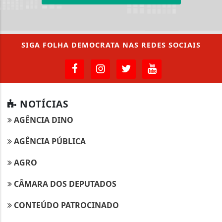
SIGA
FOLHA DEMOCRATA
NAS REDES SOCIAIS
NOTÍCIAS
AGÊNCIA DINO
AGÊNCIA PÚBLICA
AGRO
CÂMARA DOS DEPUTADOS
CONTEÚDO PATROCINADO