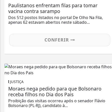
Paulistanos enfrentam filas para tomar
vacina contra sarampo
Dos 512 postos listados no portal De Olho Na Fila,
apenas 62 estavam abertos neste sábado...
CONFERIR
JUSTIÇA
Moraes nega pedido para que Bolsonaro
receba filhos no Dia dos Pais
Proibição das visitas ocorreu após o senador Flávio
Bolsonaro (PL-RJ), candidato à...