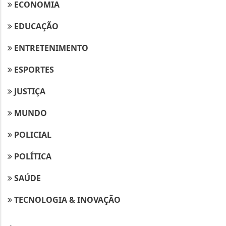
ECONOMIA
EDUCAÇÃO
ENTRETENIMENTO
ESPORTES
JUSTIÇA
MUNDO
POLICIAL
POLÍTICA
SAÚDE
TECNOLOGIA & INOVAÇÃO