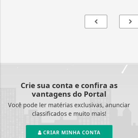
Crie sua conta e confira as
vantagens do Portal
Você pode ler matérias exclusivas, anunciar
classificados e muito mais!
CRIAR MINHA CONTA