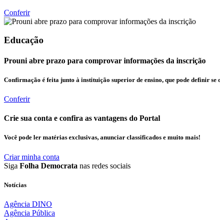
Conferir
Educação
Prouni abre prazo para comprovar informações da inscrição
Confirmação é feita junto à instituição superior de ensino, que pode definir se o
Conferir
Crie sua conta e confira as vantagens do Portal
Você pode ler matérias exclusivas, anunciar classificados e muito mais!
Criar minha conta
Siga
Folha Democrata
nas redes sociais
Notícias
Agência DINO
Agência Pública