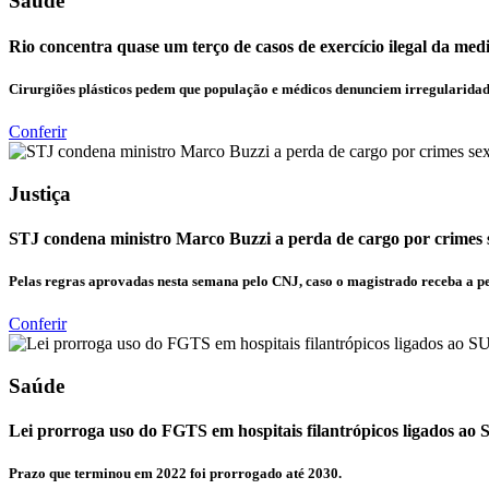
Saúde
Rio concentra quase um terço de casos de exercício ilegal da med
Cirurgiões plásticos pedem que população e médicos denunciem irregularidade
Conferir
Justiça
STJ condena ministro Marco Buzzi a perda de cargo por crimes 
Pelas regras aprovadas nesta semana pelo CNJ, caso o magistrado receba a pe
Conferir
Saúde
Lei prorroga uso do FGTS em hospitais filantrópicos ligados ao
Prazo que terminou em 2022 foi prorrogado até 2030.