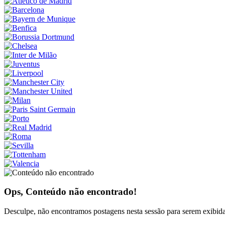
Ops, Conteúdo não encontrado!
Desculpe, não encontramos postagens nesta sessão para serem exibidas