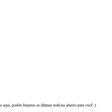
 aqui, porém listamos as últimas notícias abaixo para você :)