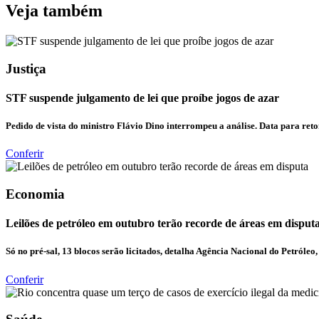
Veja também
Justiça
STF suspende julgamento de lei que proíbe jogos de azar
Pedido de vista do ministro Flávio Dino interrompeu a análise. Data para reto
Conferir
Economia
Leilões de petróleo em outubro terão recorde de áreas em disput
Só no pré-sal, 13 blocos serão licitados, detalha Agência Nacional do Petróleo, 
Conferir