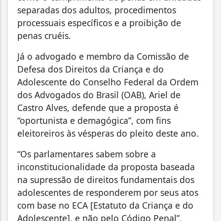
separadas dos adultos, procedimentos
processuais específicos e a proibição de
penas cruéis.
Já o advogado e membro da Comissão de
Defesa dos Direitos da Criança e do
Adolescente do Conselho Federal da Ordem
dos Advogados do Brasil (OAB), Ariel de
Castro Alves, defende que a proposta é
“oportunista e demagógica”, com fins
eleitoreiros às vésperas do pleito deste ano.
“Os parlamentares sabem sobre a
inconstitucionalidade da proposta baseada
na supressão de direitos fundamentais dos
adolescentes de responderem por seus atos
com base no ECA [Estatuto da Criança e do
Adolescente], e não pelo Código Penal”,