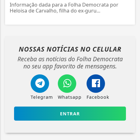
Informação dada para a Folha Democrata por
Heloisa de Carvalho, filha do ex-guru...
NOSSAS NOTÍCIAS
NO CELULAR
Receba as notícias do Folha Democrata
no seu app favorito de mensagens.
Telegram
Whatsapp
Facebook
ENTRAR