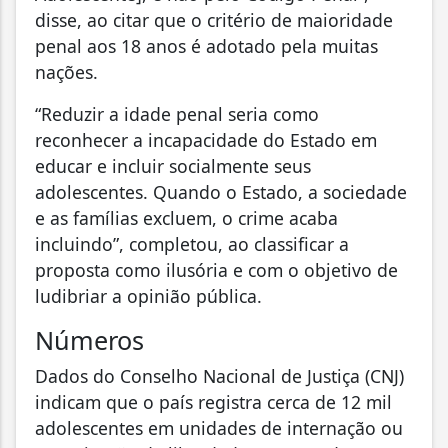
disse, ao citar que o critério de maioridade
penal aos 18 anos é adotado pela muitas
nações.
“Reduzir a idade penal seria como
reconhecer a incapacidade do Estado em
educar e incluir socialmente seus
adolescentes. Quando o Estado, a sociedade
e as famílias excluem, o crime acaba
incluindo”, completou, ao classificar a
proposta como ilusória e com o objetivo de
ludibriar a opinião pública.
Números
Dados do Conselho Nacional de Justiça (CNJ)
indicam que o país registra cerca de 12 mil
adolescentes em unidades de internação ou