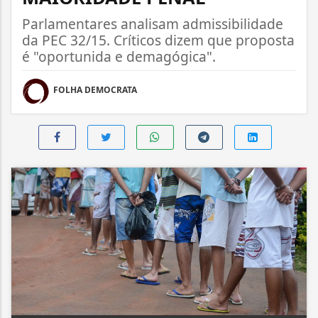
Parlamentares analisam admissibilidade
da PEC 32/15. Críticos dizem que proposta
é "oportunida e demagógica".
FOLHA DEMOCRATA