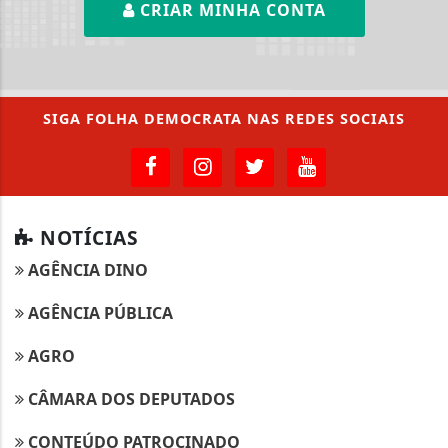
CRIAR MINHA CONTA
SIGA
FOLHA DEMOCRATA
NAS REDES SOCIAIS
NOTÍCIAS
AGÊNCIA DINO
AGÊNCIA PÚBLICA
AGRO
CÂMARA DOS DEPUTADOS
CONTEÚDO PATROCINADO