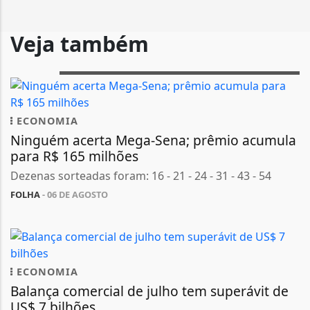
Veja também
ECONOMIA
Ninguém acerta Mega-Sena; prêmio acumula
para R$ 165 milhões
Dezenas sorteadas foram: 16 - 21 - 24 - 31 - 43 - 54
FOLHA
- 06 DE AGOSTO
ECONOMIA
Balança comercial de julho tem superávit de
US$ 7 bilhões