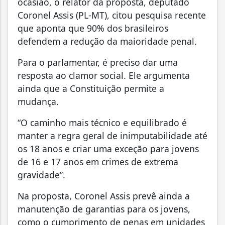
ocasião, o relator da proposta, deputado
Coronel Assis (PL-MT), citou pesquisa recente
que aponta que 90% dos brasileiros
defendem a redução da maioridade penal.
Para o parlamentar, é preciso dar uma
resposta ao clamor social. Ele argumenta
ainda que a Constituição permite a
mudança.
“O caminho mais técnico e equilibrado é
manter a regra geral de inimputabilidade até
os 18 anos e criar uma exceção para jovens
de 16 e 17 anos em crimes de extrema
gravidade”.
Na proposta, Coronel Assis prevê ainda a
manutenção de garantias para os jovens,
como o cumprimento de penas em unidades