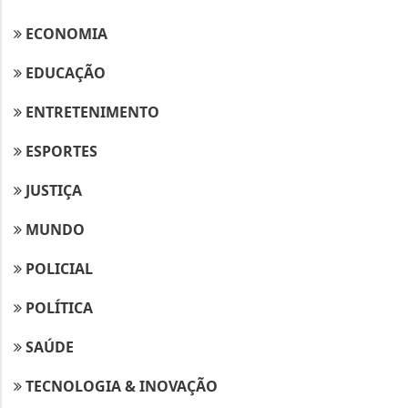
ECONOMIA
EDUCAÇÃO
ENTRETENIMENTO
ESPORTES
JUSTIÇA
MUNDO
POLICIAL
POLÍTICA
SAÚDE
TECNOLOGIA & INOVAÇÃO