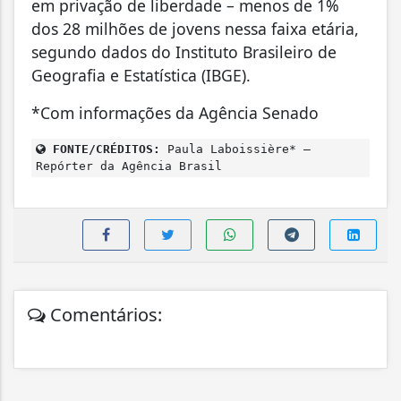
em privação de liberdade – menos de 1%
dos 28 milhões de jovens nessa faixa etária,
segundo dados do Instituto Brasileiro de
Geografia e Estatística (IBGE).
*Com informações da Agência Senado
FONTE/CRÉDITOS:
Paula Laboissière* –
Repórter da Agência Brasil
Comentários: