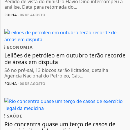
Pedido de vista do ministro Flávio Dino interrompeu a
análise. Data para retomada do...
FOLHA
- 06 DE AGOSTO
ECONOMIA
Leilões de petróleo em outubro terão recorde
de áreas em disputa
Só no pré-sal, 13 blocos serão licitados, detalha
Agência Nacional do Petróleo, Gás...
FOLHA
- 06 DE AGOSTO
SAÚDE
Rio concentra quase um terço de casos de