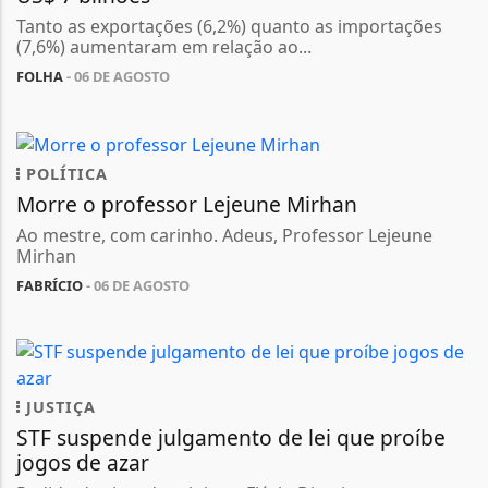
Tanto as exportações (6,2%) quanto as importações
(7,6%) aumentaram em relação ao...
FOLHA
- 06 DE AGOSTO
POLÍTICA
Morre o professor Lejeune Mirhan
Ao mestre, com carinho. Adeus, Professor Lejeune
Mirhan
FABRÍCIO
- 06 DE AGOSTO
JUSTIÇA
STF suspende julgamento de lei que proíbe
jogos de azar