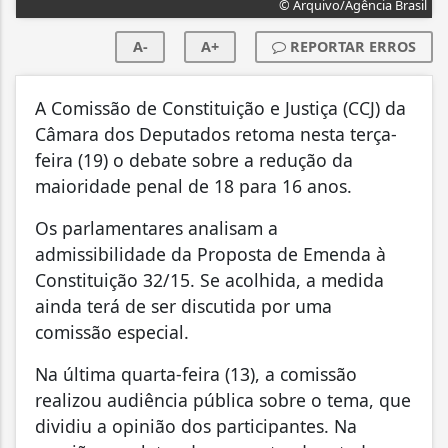
© Arquivo/Agência Brasil
A-
A+
REPORTAR ERROS
A Comissão de Constituição e Justiça (CCJ) da
Câmara dos Deputados retoma nesta terça-
feira (19) o debate sobre a redução da
maioridade penal de 18 para 16 anos.
Os parlamentares analisam a
admissibilidade da Proposta de Emenda à
Constituição 32/15. Se acolhida, a medida
ainda terá de ser discutida por uma
comissão especial.
Na última quarta-feira (13), a comissão
realizou audiência pública sobre o tema, que
dividiu a opinião dos participantes. Na