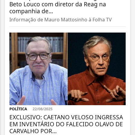
Beto Louco com diretor da Reag na
companhia de...
Informação de Mauro Mattosinho à Folha TV
POLÍTICA
22/08/2025
EXCLUSIVO: CAETANO VELOSO INGRESSA
EM INVENTÁRIO DO FALECIDO OLAVO DE
CARVALHO POR...