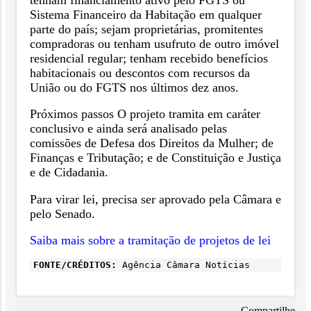
Sistema Financeiro da Habitação em qualquer
parte do país; sejam proprietárias, promitentes
compradoras ou tenham usufruto de outro imóvel
residencial regular; tenham recebido benefícios
habitacionais ou descontos com recursos da
União ou do FGTS nos últimos dez anos.
Próximos passos O projeto tramita em caráter
conclusivo e ainda será analisado pelas
comissões de Defesa dos Direitos da Mulher; de
Finanças e Tributação; e de Constituição e Justiça
e de Cidadania.
Para virar lei, precisa ser aprovado pela Câmara e
pelo Senado.
Saiba mais sobre a tramitação de projetos de lei
FONTE/CRÉDITOS:
Agência Câmara Notícias
Compartilhe