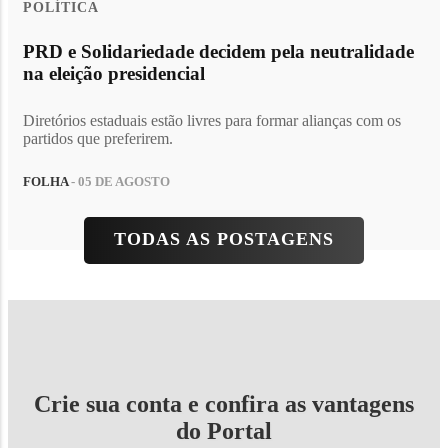
POLÍTICA
PRD e Solidariedade decidem pela neutralidade
na eleição presidencial
Diretórios estaduais estão livres para formar alianças com os
partidos que preferirem.
FOLHA
- 05 DE AGOSTO
TODAS AS POSTAGENS
Crie sua conta e confira as vantagens
do Portal