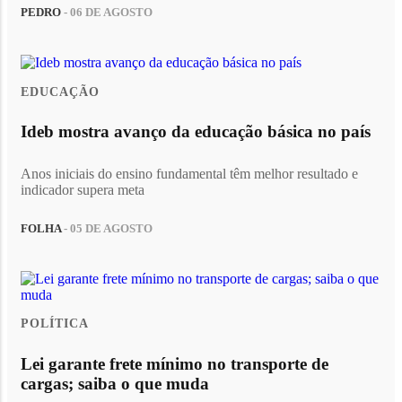
PEDRO
- 06 DE AGOSTO
EDUCAÇÃO
Ideb mostra avanço da educação básica no país
Anos iniciais do ensino fundamental têm melhor resultado e
indicador supera meta
FOLHA
- 05 DE AGOSTO
POLÍTICA
Lei garante frete mínimo no transporte de
cargas; saiba o que muda