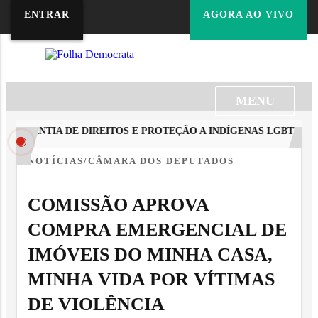
ENTRAR
AGORA AO VIVO
MENU
ARANTIA DE DIREITOS E PROTEÇÃO A INDÍGENAS LGBTIA+ NO
NOTÍCIAS/CÂMARA DOS DEPUTADOS
COMISSÃO APROVA
COMPRA EMERGENCIAL DE
IMÓVEIS DO MINHA CASA,
MINHA VIDA POR VÍTIMAS
DE VIOLÊNCIA