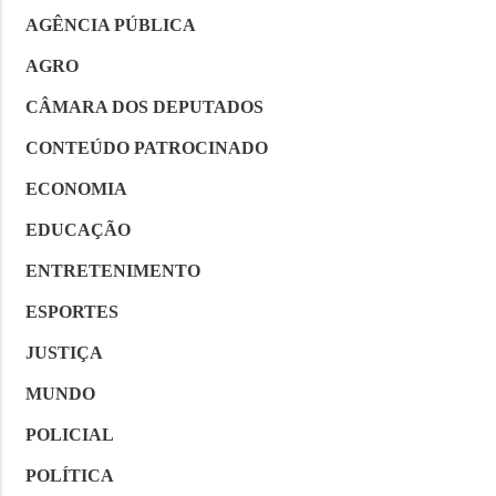
AGÊNCIA PÚBLICA
AGRO
CÂMARA DOS DEPUTADOS
CONTEÚDO PATROCINADO
ECONOMIA
EDUCAÇÃO
ENTRETENIMENTO
ESPORTES
JUSTIÇA
MUNDO
POLICIAL
POLÍTICA