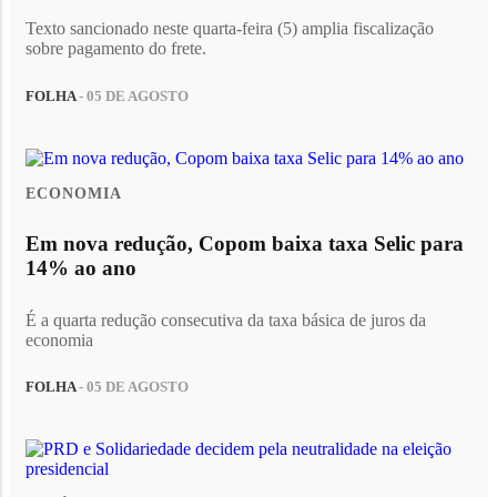
Texto sancionado neste quarta-feira (5) amplia fiscalização
sobre pagamento do frete.
FOLHA
- 05 DE AGOSTO
ECONOMIA
Em nova redução, Copom baixa taxa Selic para
14% ao ano
É a quarta redução consecutiva da taxa básica de juros da
economia
FOLHA
- 05 DE AGOSTO