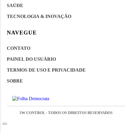
SAÚDE
TECNOLOGIA & INOVAÇÃO
NAVEGUE
CONTATO
PAINEL DO USUÁRIO
TERMOS DE USO E PRIVACIDADE
SOBRE
3W CONTROL - TODOS OS DIREITOS RESERVADOS