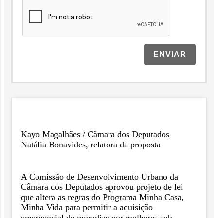
ENVIAR
Kayo Magalhães / Câmara dos Deputados
Natália Bonavides, relatora da proposta
A Comissão de Desenvolvimento Urbano da
Câmara dos Deputados aprovou projeto de lei
que altera as regras do Programa Minha Casa,
Minha Vida para permitir a aquisição
emergencial de moradias por mulheres sob