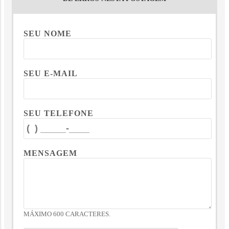
SEU NOME
SEU E-MAIL
SEU TELEFONE
MENSAGEM
MÁXIMO 600 CARACTERES.