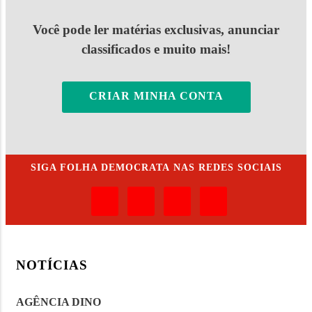
Você pode ler matérias exclusivas, anunciar
classificados e muito mais!
CRIAR MINHA CONTA
SIGA
FOLHA DEMOCRATA
NAS REDES SOCIAIS
NOTÍCIAS
AGÊNCIA DINO