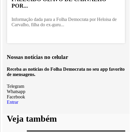
POR...
Informação dada para a Folha Democrata por Heloisa de
Carvalho, filha do ex-guru...
Nossas notícias
no celular
Receba as notícias do Folha Democrata no seu app favorito
de mensagens.
Telegram
Whatsapp
Facebook
Entrar
Veja também