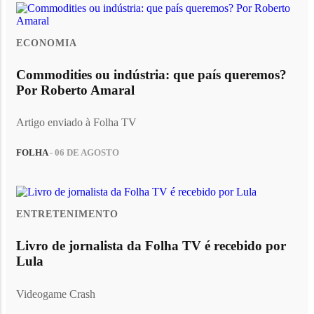
ECONOMIA
Commodities ou indústria: que país queremos?
Por Roberto Amaral
Artigo enviado à Folha TV
FOLHA
- 06 DE AGOSTO
ENTRETENIMENTO
Livro de jornalista da Folha TV é recebido por
Lula
Videogame Crash