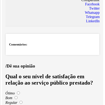
Facebook
Twitter
Whatsapp
Telegram
LinkedIn
Comentários:
/Dê sua opinião
Qual o seu nível de satisfação em
relação ao serviço público prestado?
Ótimo
Bom
Regular