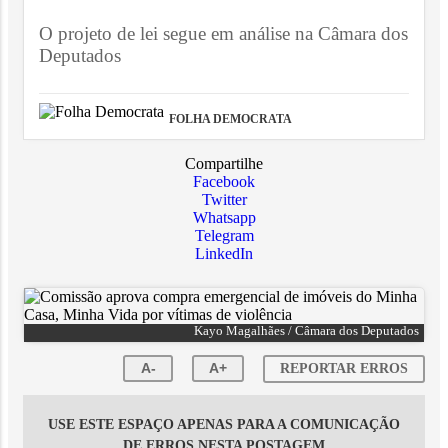
O projeto de lei segue em análise na Câmara dos
Deputados
FOLHA DEMOCRATA
Compartilhe
Facebook
Twitter
Whatsapp
Telegram
LinkedIn
Kayo Magalhães / Câmara dos Deputados
A-
A+
REPORTAR ERROS
USE ESTE ESPAÇO APENAS PARA A COMUNICAÇÃO
DE ERROS NESTA POSTAGEM