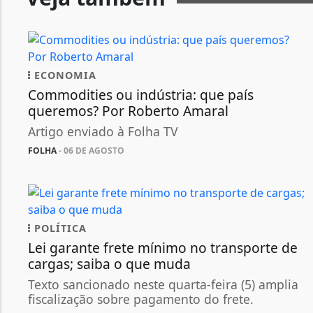
ECONOMIA
Commodities ou indústria: que país
queremos? Por Roberto Amaral
Artigo enviado à Folha TV
FOLHA
- 06 DE AGOSTO
POLÍTICA
Lei garante frete mínimo no transporte de
cargas; saiba o que muda
Texto sancionado neste quarta-feira (5) amplia
fiscalização sobre pagamento do frete.