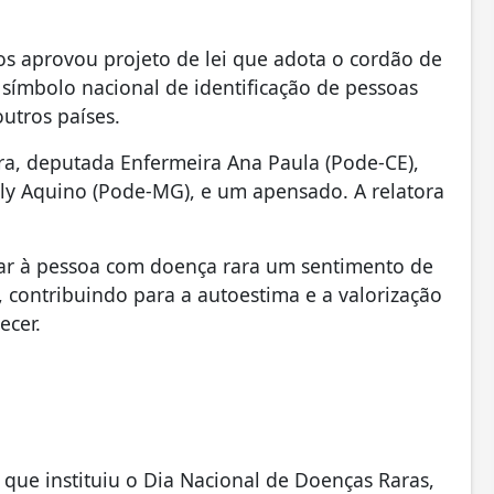
 aprovou projeto de lei que adota o cordão de
 símbolo nacional de identificação de pessoas
utros países.
ra, deputada Enfermeira Ana Paula (Pode-CE),
ly Aquino (Pode-MG), e um apensado. A relatora
nar à pessoa com doença rara um sentimento de
contribuindo para a autoestima e a valorização
ecer.
, que instituiu o Dia Nacional de Doenças Raras,