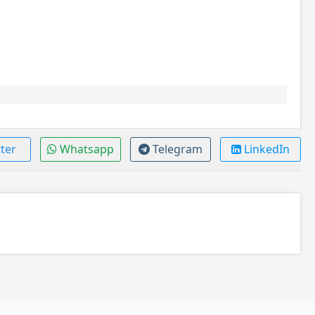
ter
Whatsapp
Telegram
LinkedIn