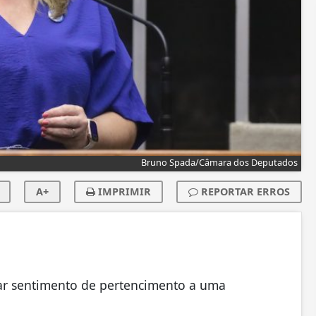
Bruno Spada/Câmara dos Deputados
A+
IMPRIMIR
REPORTAR ERROS
nar sentimento de pertencimento a uma