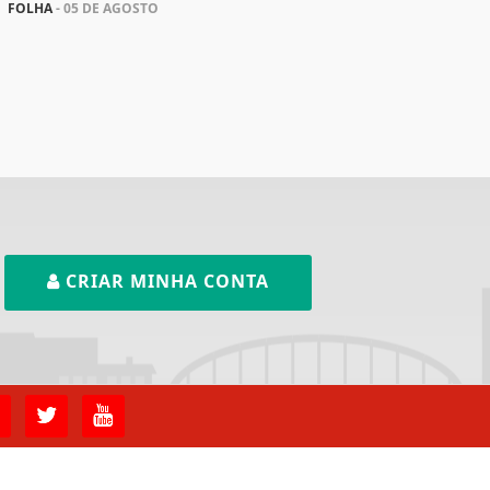
FOLHA
- 05 DE AGOSTO
CRIAR MINHA CONTA