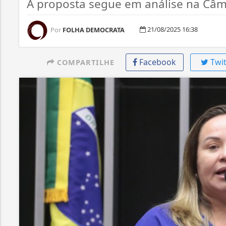
A proposta segue em análise na Câ
21/08/2025 16:38
Por
FOLHA DEMOCRATA
Facebook
Twit
COMPARTILHE