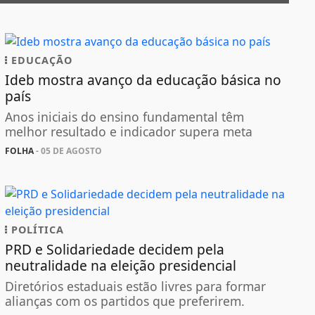
EDUCAÇÃO
Ideb mostra avanço da educação básica no
país
Anos iniciais do ensino fundamental têm
melhor resultado e indicador supera meta
FOLHA
- 05 DE AGOSTO
POLÍTICA
PRD e Solidariedade decidem pela
neutralidade na eleição presidencial
Diretórios estaduais estão livres para formar
alianças com os partidos que preferirem.