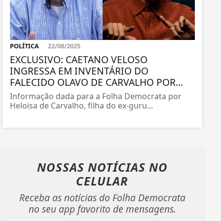
POLÍTICA
22/08/2025
EXCLUSIVO: CAETANO VELOSO
INGRESSA EM INVENTÁRIO DO
FALECIDO OLAVO DE CARVALHO POR...
Informação dada para a Folha Democrata por
Heloisa de Carvalho, filha do ex-guru...
NOSSAS NOTÍCIAS
NO
CELULAR
Receba as notícias do Folha Democrata
no seu app favorito de mensagens.