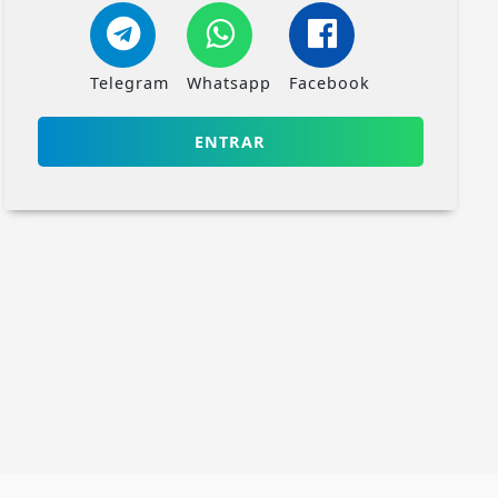
Telegram
Whatsapp
Facebook
ENTRAR