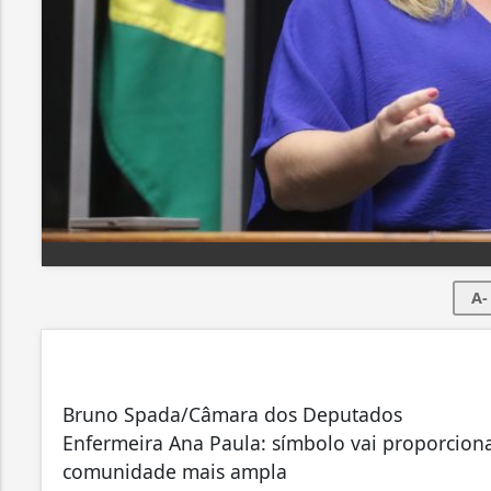
A-
Bruno Spada/Câmara dos Deputados
Enfermeira Ana Paula: símbolo vai proporcio
comunidade mais ampla