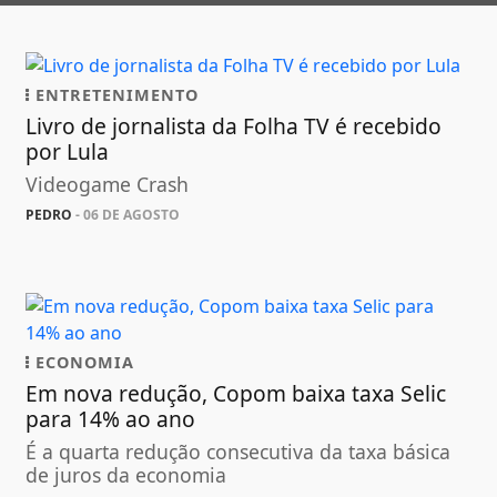
ENTRETENIMENTO
Livro de jornalista da Folha TV é recebido
por Lula
Videogame Crash
PEDRO
- 06 DE AGOSTO
ECONOMIA
Em nova redução, Copom baixa taxa Selic
para 14% ao ano
É a quarta redução consecutiva da taxa básica
de juros da economia