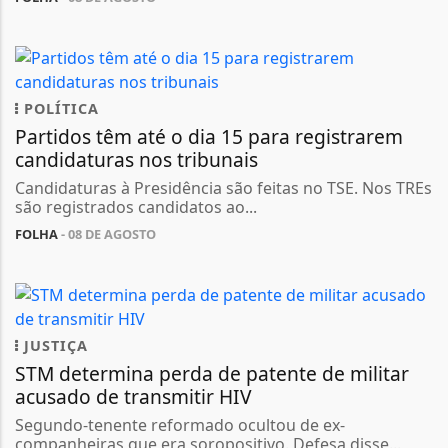
POLÍTICA
Partidos têm até o dia 15 para registrarem
candidaturas nos tribunais
Candidaturas à Presidência são feitas no TSE. Nos TREs
são registrados candidatos ao...
FOLHA
- 08 DE AGOSTO
JUSTIÇA
STM determina perda de patente de militar
acusado de transmitir HIV
Segundo-tenente reformado ocultou de ex-
companheiras que era soropositivo. Defesa disse...