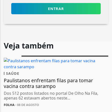
ENTRAR
Veja também
SAÚDE
Paulistanos enfrentam filas para tomar
vacina contra sarampo
Dos 512 postos listados no portal De Olho Na Fila,
apenas 62 estavam abertos neste...
FOLHA
- 08 DE AGOSTO