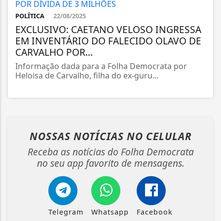
POLÍTICA
22/08/2025
EXCLUSIVO: CAETANO VELOSO INGRESSA
EM INVENTÁRIO DO FALECIDO OLAVO DE
CARVALHO POR...
Informação dada para a Folha Democrata por
Heloisa de Carvalho, filha do ex-guru...
NOSSAS NOTÍCIAS
NO CELULAR
Receba as notícias do Folha Democrata
no seu app favorito de mensagens.
Telegram
Whatsapp
Facebook