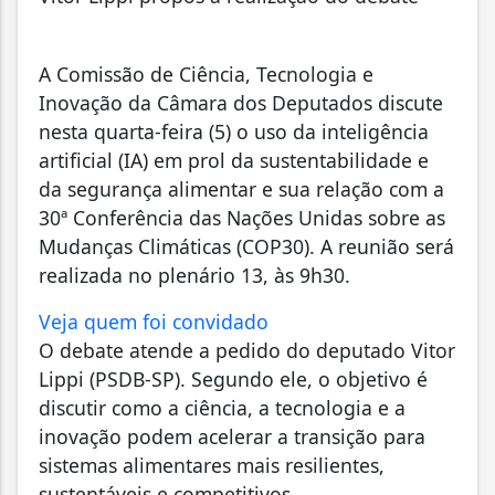
A Comissão de Ciência, Tecnologia e
Inovação da Câmara dos Deputados discute
nesta quarta-feira (5) o uso da inteligência
artificial (IA) em prol da sustentabilidade e
da segurança alimentar e sua relação com a
30ª Conferência das Nações Unidas sobre as
Mudanças Climáticas (COP30). A reunião será
realizada no plenário 13, às 9h30.
Veja quem foi convidado
O debate atende a pedido do deputado Vitor
Lippi (PSDB-SP). Segundo ele, o objetivo é
discutir como a ciência, a tecnologia e a
inovação podem acelerar a transição para
sistemas alimentares mais resilientes,
sustentáveis e competitivos.