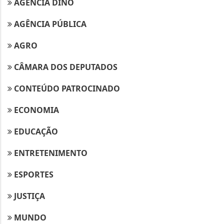
AGÊNCIA DINO
AGÊNCIA PÚBLICA
AGRO
CÂMARA DOS DEPUTADOS
CONTEÚDO PATROCINADO
ECONOMIA
EDUCAÇÃO
ENTRETENIMENTO
ESPORTES
JUSTIÇA
MUNDO