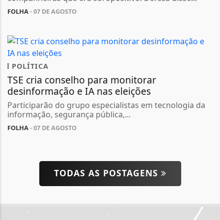
FOLHA
- 07 DE AGOSTO
POLÍTICA
TSE cria conselho para monitorar
desinformação e IA nas eleições
Participarão do grupo especialistas em tecnologia da
informação, segurança pública,...
FOLHA
- 07 DE AGOSTO
TODAS AS POSTAGENS