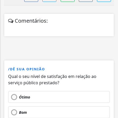
Comentários:
/DÊ SUA OPINIÃO
Qual o seu nível de satisfação em relação ao
serviço público prestado?
Ótimo
Bom