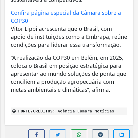
Confira página especial da Câmara sobre a
COP30
Vitor Lippi acrescenta que o Brasil, com
apoio de instituições como a Embrapa, reúne
condições para liderar essa transformação.
“A realização da COP30 em Belém, em 2025,
coloca o Brasil em posição estratégica para
apresentar ao mundo soluções de ponta que
conciliem a produção agropecuária com
metas ambientais e climáticas”, afirma.
FONTE/CRÉDITOS:
Agência Câmara Notícias