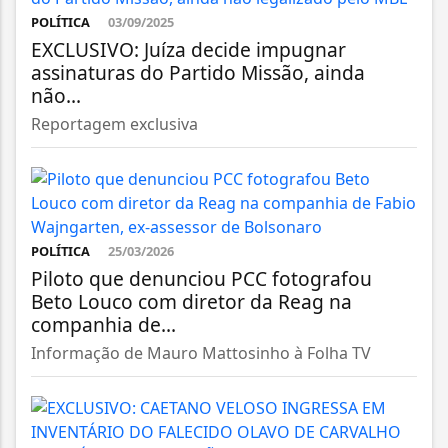
POLÍTICA
03/09/2025
EXCLUSIVO: Juíza decide impugnar
assinaturas do Partido Missão, ainda
não...
Reportagem exclusiva
POLÍTICA
25/03/2026
Piloto que denunciou PCC fotografou
Beto Louco com diretor da Reag na
companhia de...
Informação de Mauro Mattosinho à Folha TV