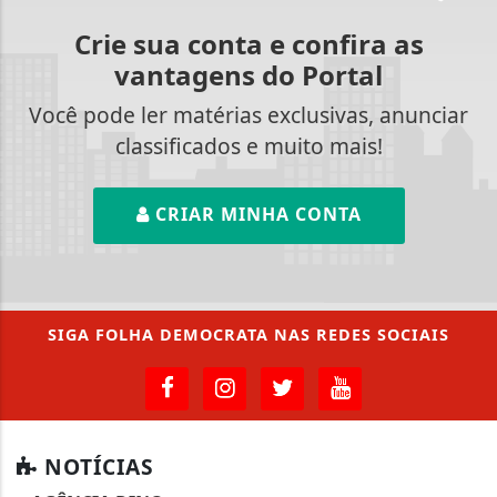
Crie sua conta e confira as
vantagens do Portal
Você pode ler matérias exclusivas, anunciar
classificados e muito mais!
CRIAR MINHA CONTA
SIGA
FOLHA DEMOCRATA
NAS REDES SOCIAIS
NOTÍCIAS