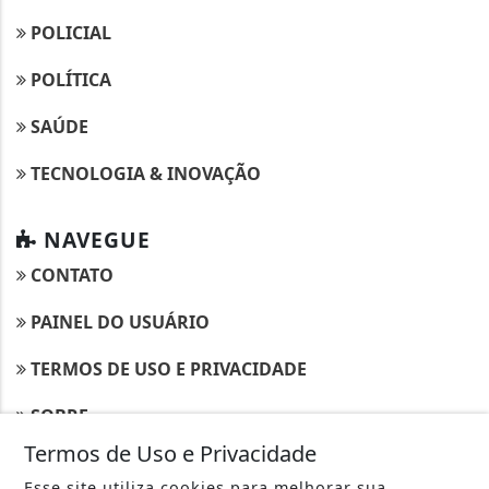
POLICIAL
POLÍTICA
SAÚDE
TECNOLOGIA & INOVAÇÃO
NAVEGUE
CONTATO
PAINEL DO USUÁRIO
TERMOS DE USO E PRIVACIDADE
SOBRE
Termos de Uso e Privacidade
Esse site utiliza cookies para melhorar sua