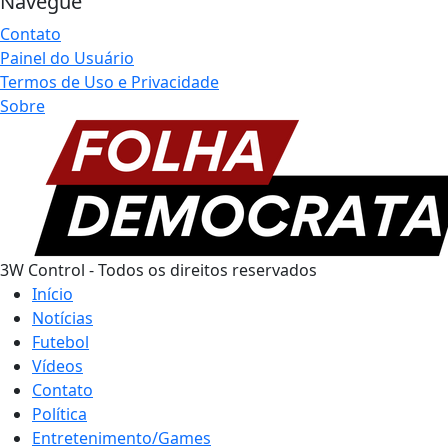
Navegue
Contato
Painel do Usuário
Termos de Uso e Privacidade
Sobre
3W Control - Todos os direitos reservados
Início
Notícias
Futebol
Vídeos
Contato
Política
Entretenimento/Games