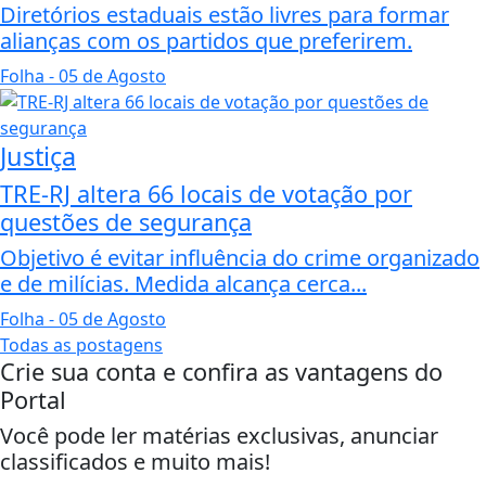
Diretórios estaduais estão livres para formar
alianças com os partidos que preferirem.
Folha
- 05 de Agosto
Justiça
TRE-RJ altera 66 locais de votação por
questões de segurança
Objetivo é evitar influência do crime organizado
e de milícias. Medida alcança cerca...
Folha
- 05 de Agosto
Todas as postagens
Crie sua conta e confira as vantagens do
Portal
Você pode ler matérias exclusivas, anunciar
classificados e muito mais!