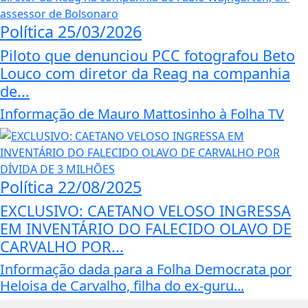
Política
25/03/2026
Piloto que denunciou PCC fotografou Beto
Louco com diretor da Reag na companhia
de...
Informação de Mauro Mattosinho à Folha TV
Política
22/08/2025
EXCLUSIVO: CAETANO VELOSO INGRESSA
EM INVENTÁRIO DO FALECIDO OLAVO DE
CARVALHO POR...
Informação dada para a Folha Democrata por
Heloisa de Carvalho, filha do ex-guru...