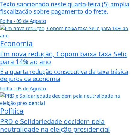
Texto sancionado neste quarta-feira (5) amplia
fiscalização sobre pagamento do frete.
Folha
- 05 de Agosto
Economia
Em nova redução, Copom baixa taxa Selic
para 14% ao ano
É a quarta redução consecutiva da taxa básica
de juros da economia
Folha
- 05 de Agosto
Política
PRD e Solidariedade decidem pela
neutralidade na eleição presidencial