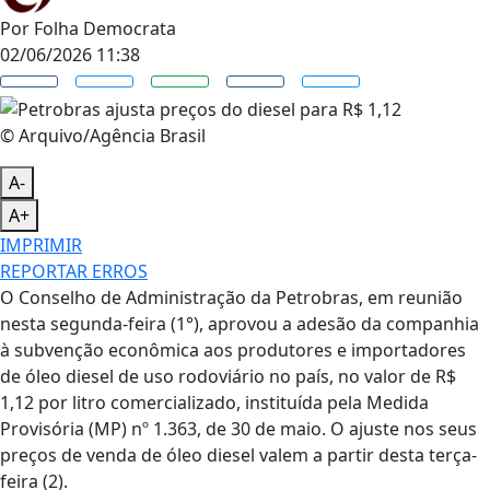
Por
Folha Democrata
02/06/2026 11:38
© Arquivo/Agência Brasil
A-
A+
IMPRIMIR
REPORTAR ERROS
O Conselho de Administração da Petrobras, em reunião
nesta segunda-feira (1°), aprovou a adesão da companhia
à subvenção econômica aos produtores e importadores
de óleo diesel de uso rodoviário no país, no valor de R$
1,12 por litro comercializado, instituída pela Medida
Provisória (MP) nº 1.363, de 30 de maio. O ajuste nos seus
preços de venda de óleo diesel valem a partir desta terça-
feira (2).