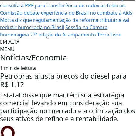
consulta à PRF para transferência de rodovias federais
Comissão debate experiência do Brasil no combate à Aids
Motta diz que regulamentação da reforma tributária vai
reduzir burocracia no Brasil
Sessão na Câmara
homenageia 22ª edição do Acampamento Terra Livre
EM ALTA
MENU
Notícias/Economia
1 min de leitura
Petrobras ajusta preços do diesel para
R$ 1,12
Estatal disse que mantém sua estratégia
comercial levando em consideração sua
participação no mercado e a otimização dos
seus ativos de refino e a rentabilidade.