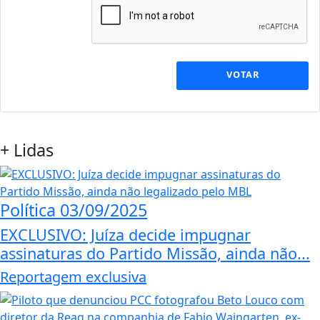
VOTAR
+
Lidas
Política
03/09/2025
EXCLUSIVO: Juíza decide impugnar
assinaturas do Partido Missão, ainda não...
Reportagem exclusiva