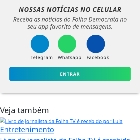
NOSSAS NOTÍCIAS
NO CELULAR
Receba as notícias do Folha Democrata no
seu app favorito de mensagens.
Telegram
Whatsapp
Facebook
ENTRAR
Veja também
Entretenimento