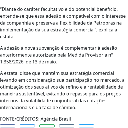
“Diante do caráter facultativo e do potencial benefício,
entende-se que essa adesão é compatível com o interesse
da companhia e preserva a flexibilidade da Petrobras na
implementação da sua estratégia comercial”, explica a
estatal.
A adesão à nova subvenção é complementar à adesão
anteriormente autorizada pela Medida Provisória nº
1.358/2026, de 13 de maio.
A estatal disse que mantém sua estratégia comercial
levando em consideração sua participação no mercado, a
otimização dos seus ativos de refino e a rentabilidade de
maneira sustentável, evitando o repasse para os preços
internos da volatilidade conjuntural das cotações
internacionais e da taxa de câmbio.
FONTE/CRÉDITOS:
Agência Brasil