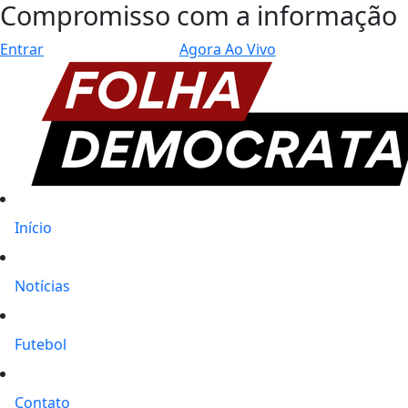
Compromisso com a informação
Entrar
Agora Ao Vivo
Início
Notícias
Futebol
Contato