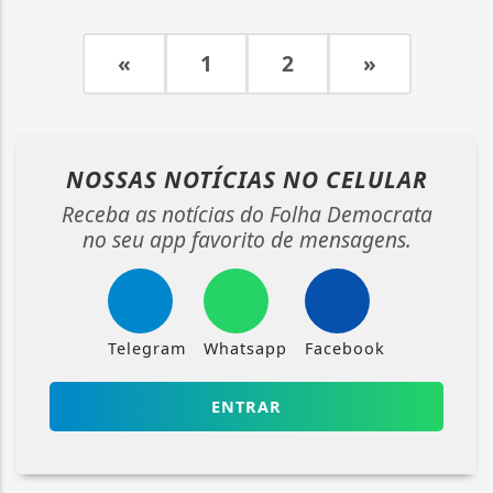
«
1
2
»
NOSSAS NOTÍCIAS
NO CELULAR
Receba as notícias do Folha Democrata
no seu app favorito de mensagens.
Telegram
Whatsapp
Facebook
ENTRAR