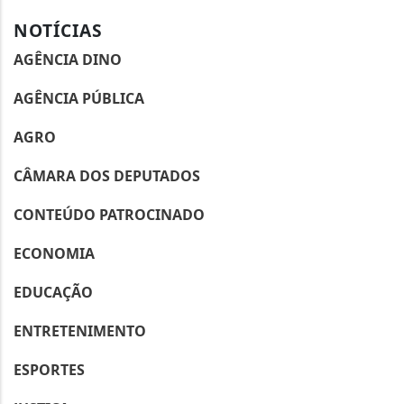
NOTÍCIAS
AGÊNCIA DINO
AGÊNCIA PÚBLICA
AGRO
CÂMARA DOS DEPUTADOS
CONTEÚDO PATROCINADO
ECONOMIA
EDUCAÇÃO
ENTRETENIMENTO
ESPORTES