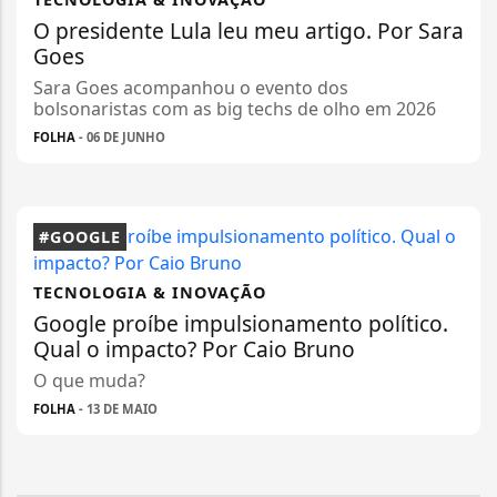
O presidente Lula leu meu artigo. Por Sara
Goes
Sara Goes acompanhou o evento dos
bolsonaristas com as big techs de olho em 2026
FOLHA
- 06 DE JUNHO
#GOOGLE
TECNOLOGIA & INOVAÇÃO
Google proíbe impulsionamento político.
Qual o impacto? Por Caio Bruno
O que muda?
FOLHA
- 13 DE MAIO