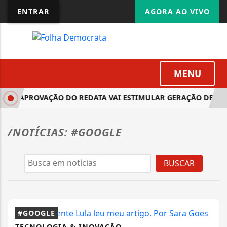
ENTRAR
AGORA AO VIVO
MENU
 QUE APROVAÇÃO DO REDATA VAI ESTIMULAR GERAÇÃO DE EMP
/NOTÍCIAS: #GOOGLE
BUSCAR
#GOOGLE
TECNOLOGIA & INOVAÇÃO