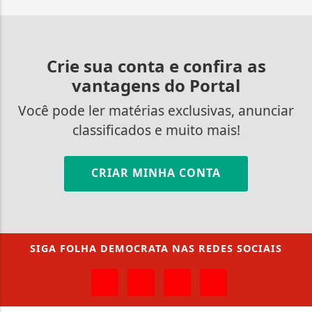
Crie sua conta e confira as
vantagens do Portal
Você pode ler matérias exclusivas, anunciar
classificados e muito mais!
CRIAR MINHA CONTA
SIGA
FOLHA DEMOCRATA
NAS REDES SOCIAIS