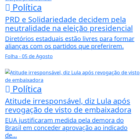
Política
PRD e Solidariedade decidem pela
neutralidade na eleição presidencial
Diretórios estaduais estão livres para formar
alianças com os partidos que preferirem.
Folha
- 05 de Agosto
Política
Atitude irresponsável, diz Lula após
revogação de visto de embaixadora
EUA justificaram medida pela demora do
Brasil em conceder aprovação ao indicado
de...