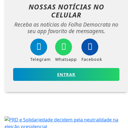
NOSSAS NOTÍCIAS
NO
CELULAR
Receba as notícias do Folha Democrata no
seu app favorito de mensagens.
Telegram
Whatsapp
Facebook
ENTRAR