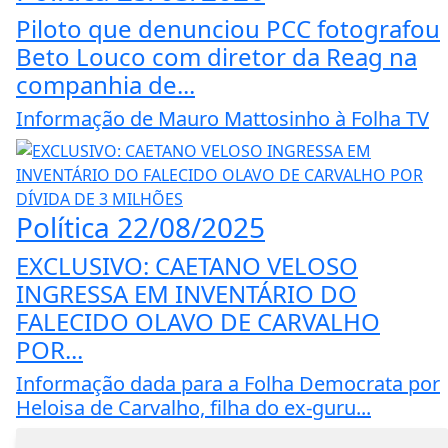
Piloto que denunciou PCC fotografou
Beto Louco com diretor da Reag na
companhia de...
Informação de Mauro Mattosinho à Folha TV
Política
22/08/2025
EXCLUSIVO: CAETANO VELOSO
INGRESSA EM INVENTÁRIO DO
FALECIDO OLAVO DE CARVALHO
POR...
Informação dada para a Folha Democrata por
Heloisa de Carvalho, filha do ex-guru...