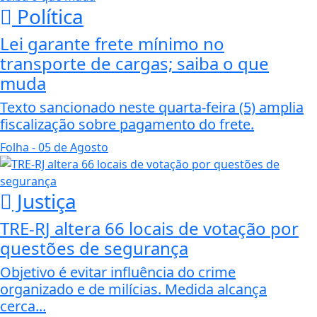
Política
Lei garante frete mínimo no
transporte de cargas; saiba o que
muda
Texto sancionado neste quarta-feira (5) amplia
fiscalização sobre pagamento do frete.
Folha
- 05 de Agosto
Justiça
TRE-RJ altera 66 locais de votação por
questões de segurança
Objetivo é evitar influência do crime
organizado e de milícias. Medida alcança
cerca...