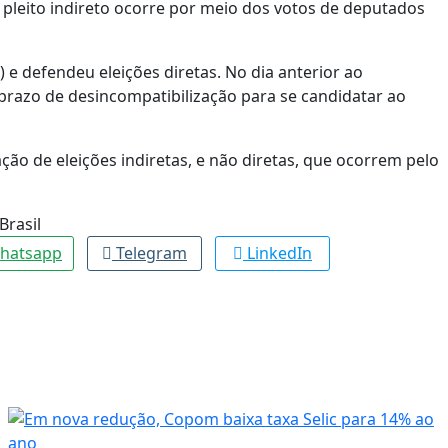
 pleito indireto ocorre por meio dos votos de deputados
e defendeu eleições diretas. No dia anterior ao
razo de desincompatibilização para se candidatar ao
ão de eleições indiretas, e não diretas, que ocorrem pelo
Brasil
hatsapp
Telegram
LinkedIn