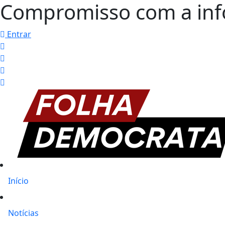
Compromisso com a in
Entrar
Início
Notícias