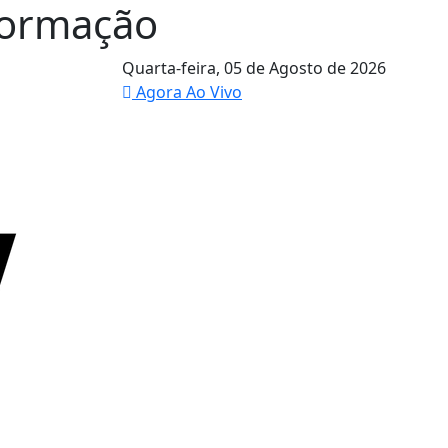
formação
Quarta-feira,
05 de Agosto de 2026
Agora Ao Vivo