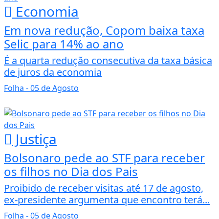
Economia
Em nova redução, Copom baixa taxa
Selic para 14% ao ano
É a quarta redução consecutiva da taxa básica
de juros da economia
Folha
- 05 de Agosto
Justiça
Bolsonaro pede ao STF para receber
os filhos no Dia dos Pais
Proibido de receber visitas até 17 de agosto,
ex-presidente argumenta que encontro terá...
Folha
- 05 de Agosto